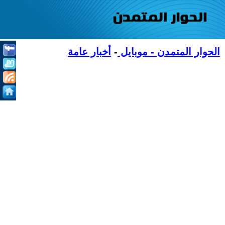
الحوار المتمدن - موبايل
-
أخبار عامة