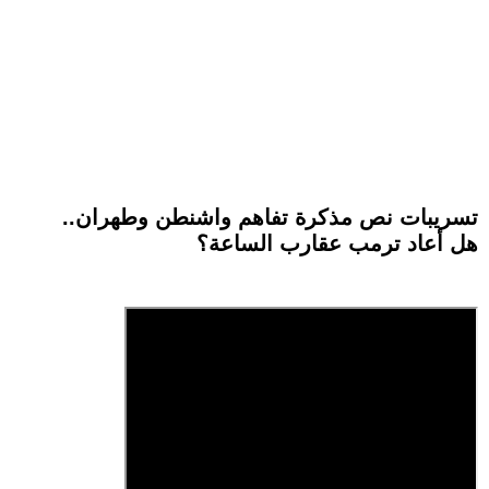
تسريبات نص مذكرة تفاهم واشنطن وطهران..
هل أعاد ترمب عقارب الساعة؟