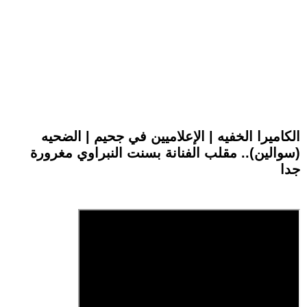
الكاميرا الخفيه | الإعلاميين في جحيم | الضحيه
(سوالين).. مقلب الفنانة بسنت النبراوي مغرورة
جدا