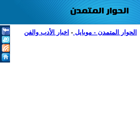
الحوار المتمدن - موبايل
-
اخبار الأدب والفن