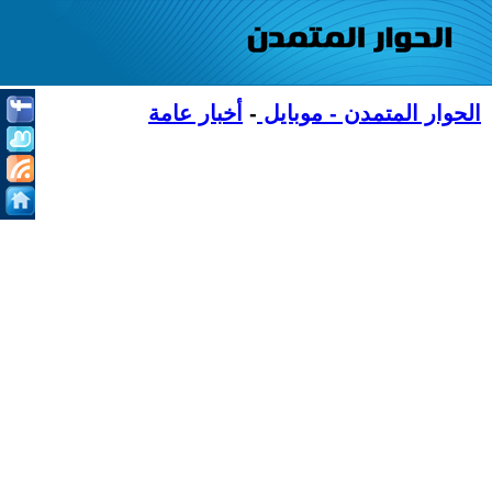
الحوار المتمدن - موبايل
-
أخبار عامة