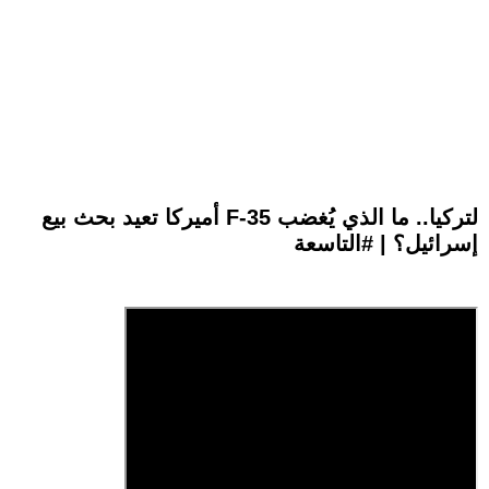
أميركا تعيد بحث بيع F-35 لتركيا.. ما الذي يُغضب
إسرائيل؟ | #التاسعة