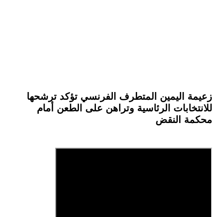
زعيمة اليمين المتطرف الفرنسي تؤكد ترشحها
للانتخابات الرئاسية وتراهن على الطعن أمام
محكمة النقض