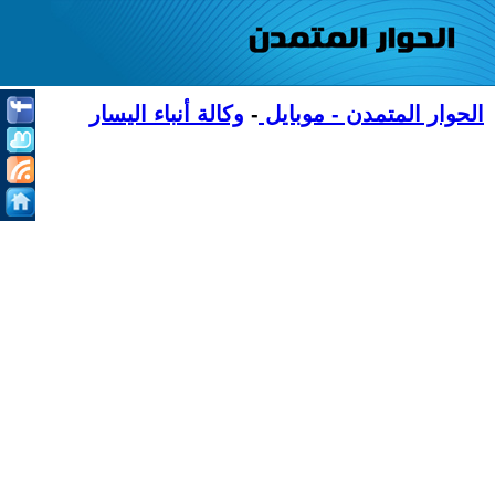
الحوار المتمدن - موبايل
-
وكالة أنباء اليسار