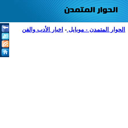
الحوار المتمدن - موبايل
-
اخبار الأدب والفن