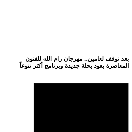
بعد توقف لعامين.. مهرجان رام الله للفنون
المعاصرة يعود بحلة جديدة وبرنامج أكثر تنوعاً