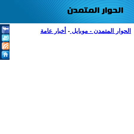
الحوار المتمدن - موبايل
-
أخبار عامة