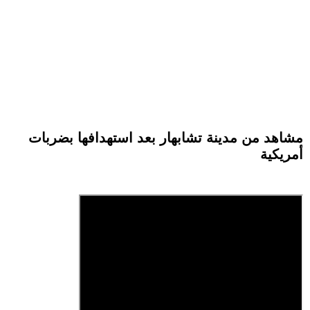
مشاهد من مدينة تشابهار بعد استهدافها بضربات
أمريكية