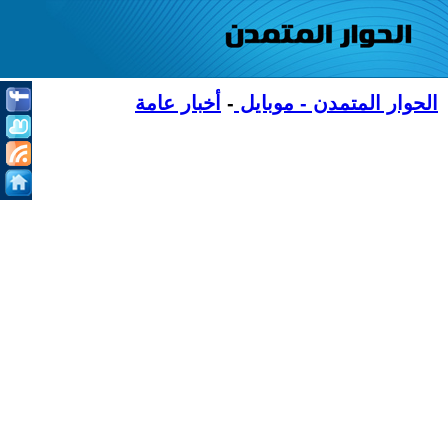
الحوار المتمدن - موبايل
-
أخبار عامة