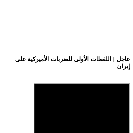
عاجل | اللقطات الأولى للضربات الأميركية على
إيران