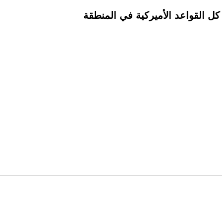
كل القواعد الأميركية في المنطقة