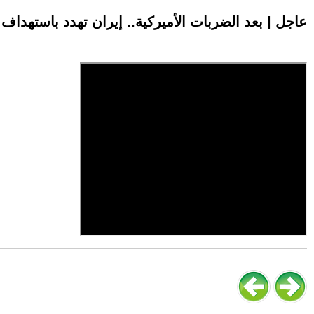
عاجل | بعد الضربات الأميركية.. إيران تهدد باستهداف 