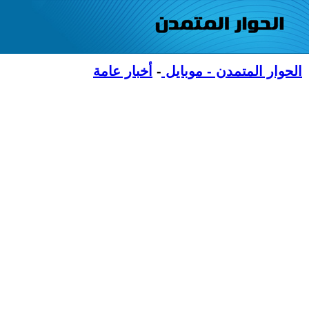
الحوار المتمدن - موبايل
-
أخبار عامة