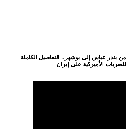
من بندر عباس إلى بوشهر.. التفاصيل الكاملة
للضربات الأميركية على إيران