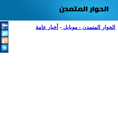
الحوار المتمدن - موبايل
-
أخبار عامة