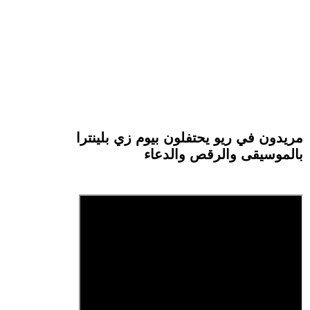
مريدون في ريو يحتفلون بيوم زي بلينترا
بالموسيقى والرقص والدعاء