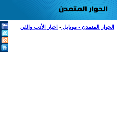
الحوار المتمدن - موبايل
-
اخبار الأدب والفن