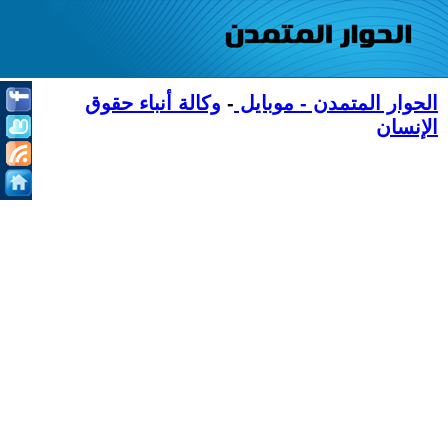
الحوار المتمدن - موبايل
-
وكالة أنباء حقوق
الإنسان