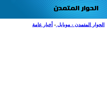
الحوار المتمدن - موبايل
-
أخبار عامة