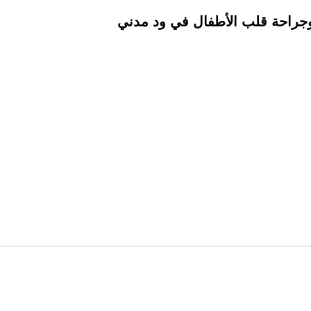
جراحة قلب الأطفال في ود مدني