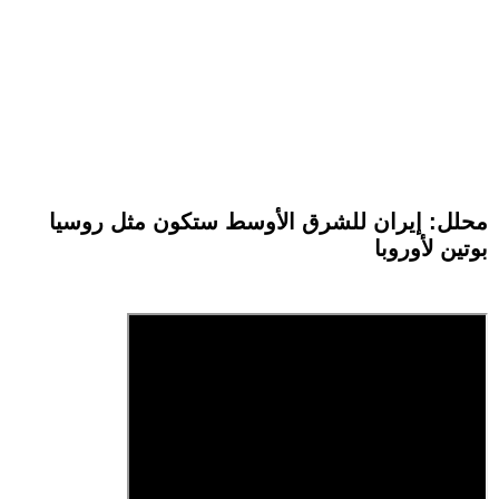
محلل: إيران للشرق الأوسط ستكون مثل روسيا
بوتين لأوروبا