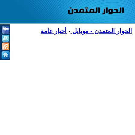
الحوار المتمدن - موبايل
-
أخبار عامة