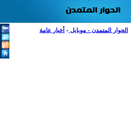
الحوار المتمدن - موبايل
-
أخبار عامة