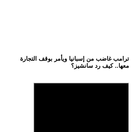
ترامب غاضب من إسبانيا ويأمر بوقف التجارة
معها.. كيف رد سانشيز؟