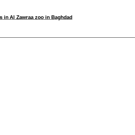
rs in Al Zawraa zoo in Baghdad