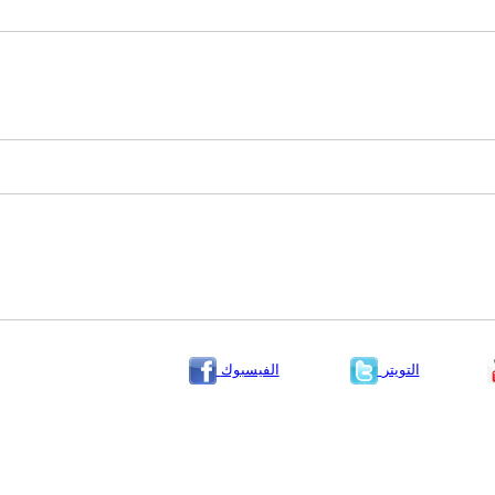
التويتر
الفيسبوك