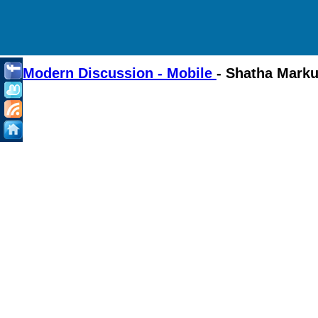
Modern Discussion - Mobile
- Shatha Mark