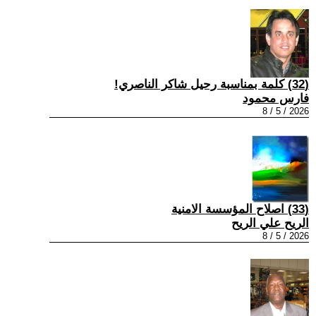
(32) كلمة بمناسبة رحيل شاكر الناصري!
فارس محمود
2026 / 5 / 8
(33) اصلاح المؤسسة الامنية
الريح علي الريح
2026 / 5 / 8