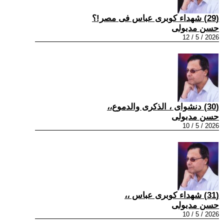
(29) شهداء كوبرى عباس فى مصر!؟
حسن مدبولى
2026 / 5 / 12
(30) دنشواى ، الذكرى والدموع،،
حسن مدبولى
2026 / 5 / 10
(31) شهداء كوبرى عباس ،،
حسن مدبولى
2026 / 5 / 10