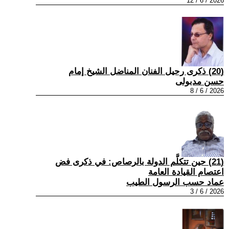
2026 / 6 / 12
(20) ذكرى رحيل الفنان المناضل الشيخ إمام
حسن مدبولى
2026 / 6 / 8
(21) حين تتكلَّم الدولة بالرصاص: في ذكرى فض
اعتصام القيادة العامة
عماد حسب الرسول الطيب
2026 / 6 / 3