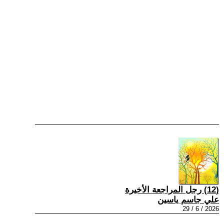
(12) رجل المراجعة الأخيرة
علي جاسم ياسين
2026 / 6 / 29