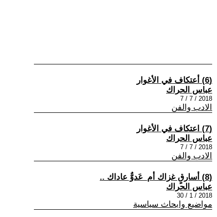
(6) أعتكاف في الأغوار
عباس الحراك
2018 / 7 / 7
الادب والفن
(7) اعتكاف في الأغوار
عباس الحراك
2018 / 7 / 7
الادب والفن
(8) أسارقٍ غزاك أم_عَدوٌّ عاداك ..
عباس الحراك
2018 / 1 / 30
مواضيع وابحاث سياسية