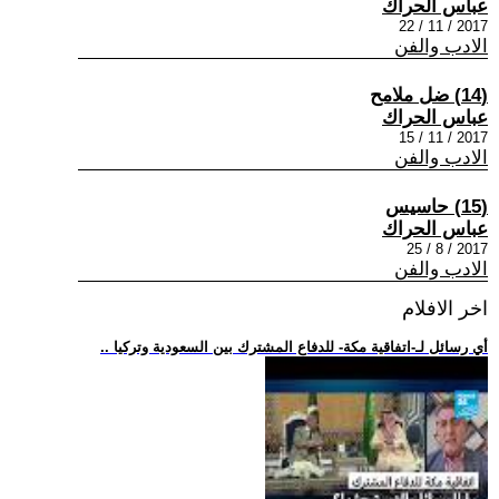
عباس الحراك
2017 / 11 / 22
الادب والفن
(14) ضل ملامح
عباس الحراك
2017 / 11 / 15
الادب والفن
(15) حاسيس
عباس الحراك
2017 / 8 / 25
الادب والفن
اخر الافلام
.. أي رسائل لـ-اتفاقية مكة- للدفاع المشترك بين السعودية وتركيا