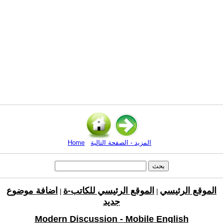
المزيد - الصفحة التالية
Home
الموقع الرئيسي
الموقع الرئيسي للكاتب-ة
اضافة موضوع
|
|
جديد
Modern Discussion - Mobile English