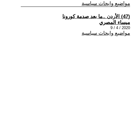
مواضيع وابحاث سياسية
(47) الأردن ..ما بعد صدمة كورونا
ميساء المصري
2020 / 4 / 9
مواضيع وابحاث سياسية