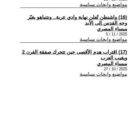
مواضيع وابحاث سياسية
(16) واشنطن تُعلن نهاية وادي عربة.. ونتنياهو يغيّر
وجه القدس إلى الأبد
ميساء المصري
2025 / 11 / 5
مواضيع وابحاث سياسية
(17) اقتراب هدم الأقصى حين تتحرك صفقة القرن 2
ويغيب العرب
ميساء المصري
2025 / 10 / 27
مواضيع وابحاث سياسية