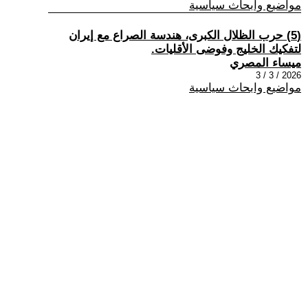
مواضيع وابحاث سياسية
(5) حرب الظلال الكبرى، هندسة الصراع مع إيران
لتفكيك الخليج وفوضى الأقليات.
ميساء المصري
2026 / 3 / 3
مواضيع وابحاث سياسية