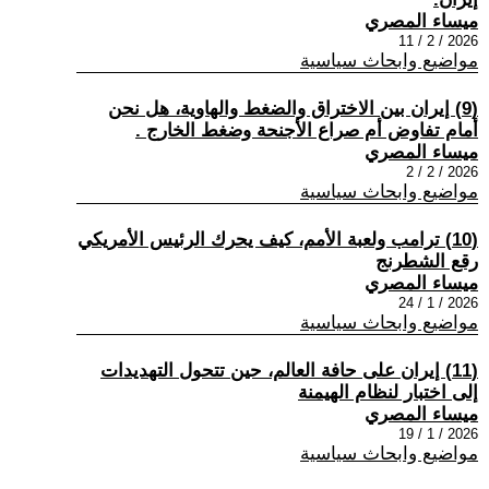
ميساء المصري
2026 / 2 / 11
مواضيع وابحاث سياسية
(9) إيران بين الاختراق والضغط والهاوية، هل نحن
أمام تفاوض أم صراع الأجنحة وضغط الخارج .
ميساء المصري
2026 / 2 / 2
مواضيع وابحاث سياسية
(10) ترامب ولعبة الأمم، كيف يحرك الرئيس الأمريكي
رقع الشطرنج
ميساء المصري
2026 / 1 / 24
مواضيع وابحاث سياسية
(11) إيران على حافة العالم، حين تتحول التهديدات
إلى اختبار لنظام الهيمنة
ميساء المصري
2026 / 1 / 19
مواضيع وابحاث سياسية