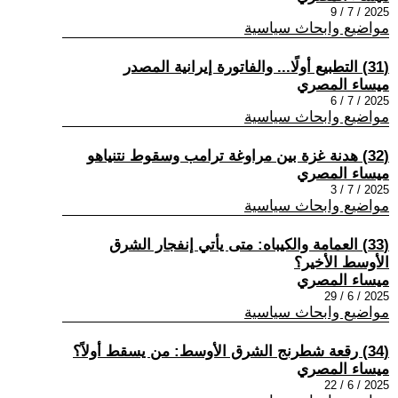
2025 / 7 / 9
مواضيع وابحاث سياسية
(31) التطبيع أولًا... والفاتورة إيرانية المصدر
ميساء المصري
2025 / 7 / 6
مواضيع وابحاث سياسية
(32) هدنة غزة بين مراوغة ترامب وسقوط نتنياهو
ميساء المصري
2025 / 7 / 3
مواضيع وابحاث سياسية
(33) العمامة والكيباه: متى يأتي إنفجار الشرق
الأوسط الأخير؟
ميساء المصري
2025 / 6 / 29
مواضيع وابحاث سياسية
(34) رقعة شطرنج الشرق الأوسط: من يسقط أولاً؟
ميساء المصري
2025 / 6 / 22