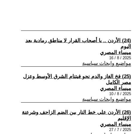
(24) الأردن .. يا أصحاب القرار لا مناطق رمادية بعد
اليوم
ميساء المصري
2025 / 8 / 16
مواضيع وابحاث سياسية
(25) فخ الغاز والدم نحو فيتنام الشرق الأوسط وعزل
مصر الكامل
ميساء المصري
2025 / 8 / 10
مواضيع وابحاث سياسية
(26) الأردن على خط النار بين الضم الزاحف وشرعنة
الإقليم
ميساء المصري
2025 / 7 / 27