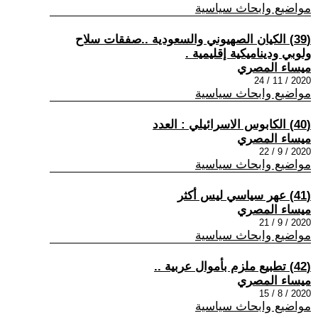
مواضيع وابحاث سياسية
(39) الكيان الصهيوني والسعودية ..صفقات سلاح
ولوبي وديناميكية إقليمية .
ميساء المصري
2020 / 11 / 24
مواضيع وابحاث سياسية
(40) الكابوس الاسرائيلي : العدد
ميساء المصري
2020 / 9 / 22
مواضيع وابحاث سياسية
(41) عهر سياسي ليس أكثر
ميساء المصري
2020 / 9 / 21
مواضيع وابحاث سياسية
(42) تطبيع ملزم بأموال عربية ..
ميساء المصري
2020 / 8 / 15
مواضيع وابحاث سياسية