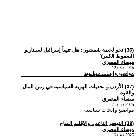
(36) نحو لحظة شمشون: هل تتهيأ إسرائيل لسيناريو
السقوط الكبير؟
ميساء المصري
2025 / 6 / 12
مواضيع وابحاث سياسية
(37) الأردن و تحديات الهوية السياسية في زمن المال
والقوة
ميساء المصري
2025 / 5 / 21
مواضيع وابحاث سياسية
(38) التهجير الناعم.. والإقليم المباح
ميساء المصري
2025 / 4 / 16