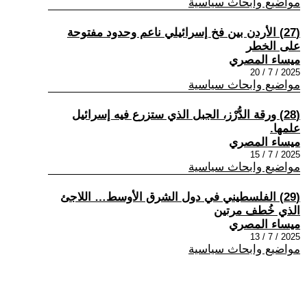
مواضيع وابحاث سياسية
(27) الأردن بين فخ إسرائيلي ناعم وحدود مفتوحة
على الخطر
ميساء المصري
2025 / 7 / 20
مواضيع وابحاث سياسية
(28) ورقة الدُّرْز، الجبل الذي ستزرع فيه إسرائيل
علمها.
ميساء المصري
2025 / 7 / 15
مواضيع وابحاث سياسية
(29) الفلسطيني في دول الشرق الأوسط… اللاجئ
الذي خُطف مرتين
ميساء المصري
2025 / 7 / 13
مواضيع وابحاث سياسية