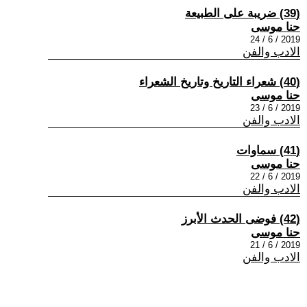
(39) ضريبة على الطبيعة
حنا موسى
2019 / 6 / 24
الادب والفن
(40) شعراء التاريخ وتاريخ الشعراء
حنا موسى
2019 / 6 / 23
الادب والفن
(41) سماوات
حنا موسى
2019 / 6 / 22
الادب والفن
(42) فوضى الحدث الأبرز
حنا موسى
2019 / 6 / 21
الادب والفن