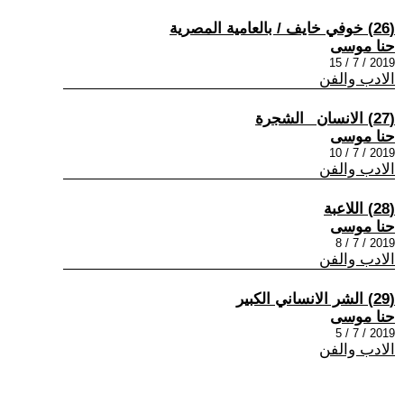
(26) خوفي خايف / بالعامية المصرية
حنا موسى
2019 / 7 / 15
الادب والفن
(27) الانسان _الشجرة
حنا موسى
2019 / 7 / 10
الادب والفن
(28) اللاعبة
حنا موسى
2019 / 7 / 8
الادب والفن
(29) الشر الانساني الكبير
حنا موسى
2019 / 7 / 5
الادب والفن