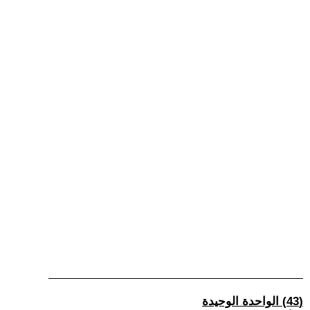
(43) الواحدة الوحيدة