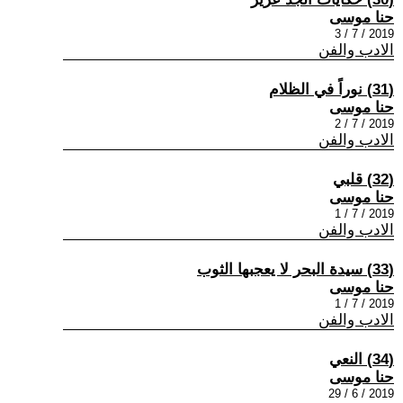
حنا موسى
2019 / 7 / 3
الادب والفن
(31) نوراً في الظلام
حنا موسى
2019 / 7 / 2
الادب والفن
(32) قلبي
حنا موسى
2019 / 7 / 1
الادب والفن
(33) سيدة البحر لا يعجبها الثوب
حنا موسى
2019 / 7 / 1
الادب والفن
(34) النعي
حنا موسى
2019 / 6 / 29