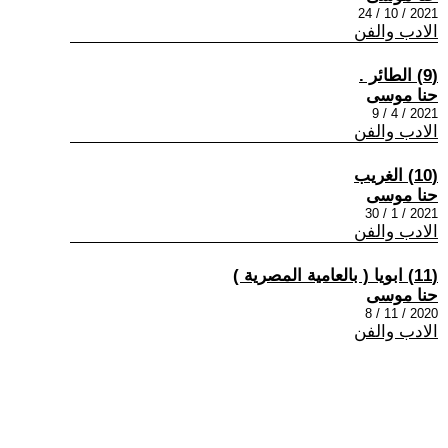
2021 / 10 / 24
الادب والفن
(9) الطائر .
حنا موسى
2021 / 4 / 9
الادب والفن
(10) الغريب
حنا موسى
2021 / 1 / 30
الادب والفن
(11) ابويا ( بالعامية المصرية )
حنا موسى
2020 / 11 / 8
الادب والفن