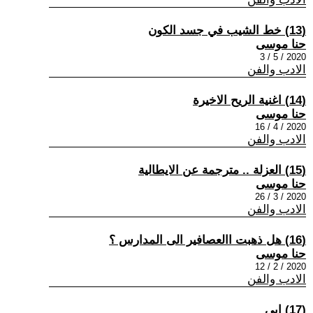
(13) خط الشيب في جسد الكون
حنا موسى
2020 / 5 / 3
الادب والفن
(14) اغنية الريح الاخيرة
حنا موسى
2020 / 4 / 16
الادب والفن
(15) العزلة .. مترجمة عن الايطالية
حنا موسى
2020 / 3 / 26
الادب والفن
(16) هل ذهبت االعصافير الى المدارس ؟
حنا موسى
2020 / 2 / 12
الادب والفن
(17) ابي