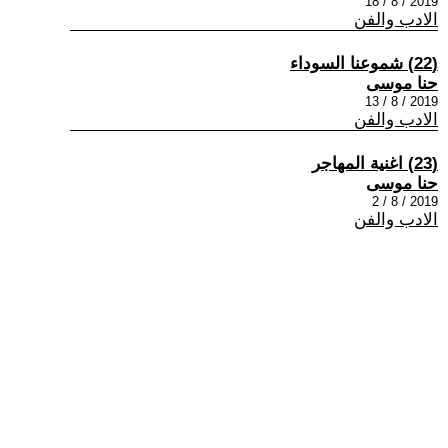
2019 / 8 / 18
الادب والفن
(22) شموعنا السوداء
حنا موسى
2019 / 8 / 13
الادب والفن
(23) اغنية المهاجر
حنا موسى
2019 / 8 / 2
الادب والفن