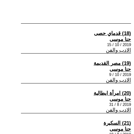
(18) قدماي حصى
حنا موسى
2019 / 10 / 15
الادب والفن
(19) مصر القديمة
حنا موسى
2019 / 10 / 9
الادب والفن
(20) امرأة ايطالية
حنا موسى
2019 / 8 / 31
الادب والفن
(21) السكيرة
حنا موسى