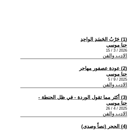
(1) حَرْبُ الجَسَدِ الواحِدِ
حنا موسى
2026 / 3 / 15
الادب والفن
(2) عودة عصفور مهاجر
حنا موسى
2025 / 9 / 5
الادب والفن
(3) أكثر مما تقول الوردة - في ظل الحنطة -
حنا موسى
2025 / 4 / 26
الادب والفن
(4) الحجر (نصاً وصدى)