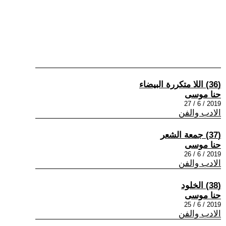
(36) اللا متكررة البيضاء
حنا موسى
2019 / 6 / 27
الادب والفن
(37) جمعة الشعر
حنا موسى
2019 / 6 / 26
الادب والفن
(38) الخلود
حنا موسى
2019 / 6 / 25
الادب والفن