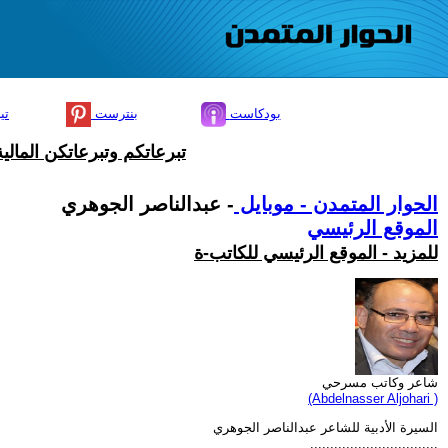
بودكاست
بنترست
تي
تبرعاتكم وتبرعاتكن المال
الحوار المتمدن - موبايل
- عبدالناصر الجوهري
الموقع الرئيسي
للمزيد - الموقع الرئيسي للكاتب-ة
شاعر وكاتب مسرحي
(Abdelnasser Aljohari )
السيرة الأدبية للشاعر عبدالناصر الجوهري
................................