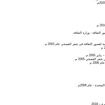
ة لقصور الثقافة فى شعر الفصحى عام 2003 م .
2005 م .
ر الفصحي 2005 م .
2 م.
 2018