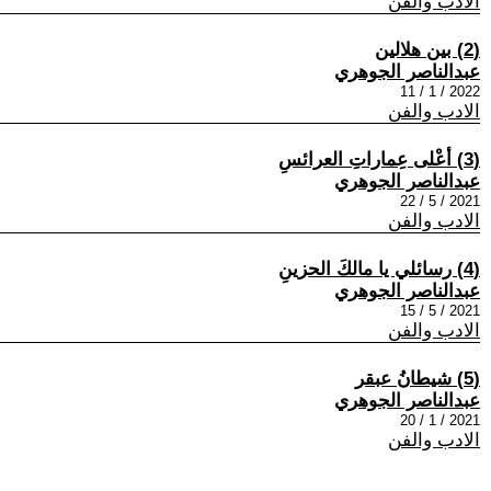
الادب والفن
(2) بين هلالين
عبدالناصر الجوهري
2022 / 1 / 11
الادب والفن
(3) أعْلى عِماراتِ العرائسِ
عبدالناصر الجوهري
2021 / 5 / 22
الادب والفن
(4) رسائلي يا مالكَ الحزينِ
عبدالناصر الجوهري
2021 / 5 / 15
الادب والفن
(5) شيطانُ عبقر
عبدالناصر الجوهري
2021 / 1 / 20
الادب والفن