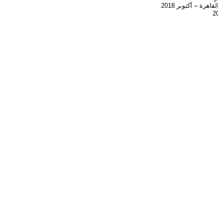
هرة – أكتوبر 2018