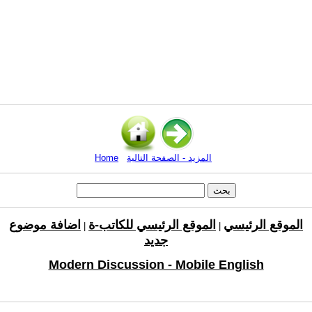
المزيد - الصفحة التالية
Home
الموقع الرئيسي
الموقع الرئيسي للكاتب-ة
اضافة موضوع
|
|
جديد
Modern Discussion - Mobile English