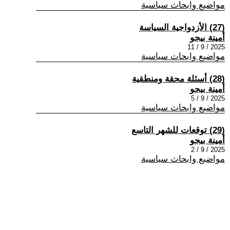
مواضيع وابحاث سياسية
(27) الأزدواجية السياسة
أمينة بيجو
2025 / 9 / 11
مواضيع وابحاث سياسية
(28) أسئلة محقة ومنطقية
أمينة بيجو
2025 / 9 / 5
مواضيع وابحاث سياسية
(29) توقعات للشهر التاسع
أمينة بيجو
2025 / 9 / 2
مواضيع وابحاث سياسية