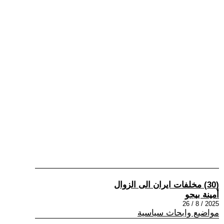
(30) مخلفات ايران الى الزوال
أمينة بيجو
2025 / 8 / 26
مواضيع وابحاث سياسية