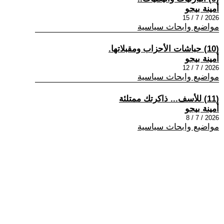
أمينة بيجو
2026 / 7 / 15
مواضيع وابحاث سياسية
(10) حباشات الأحزاب ومقبلاتها.
أمينة بيجو
2026 / 7 / 12
مواضيع وابحاث سياسية
(11) للأسف... ذاكرتك ممتلئة
أمينة بيجو
2026 / 7 / 8
مواضيع وابحاث سياسية