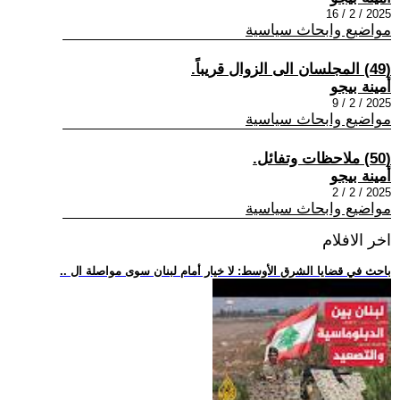
2025 / 2 / 16
مواضيع وابحاث سياسية
(49) المجلسان الى الزوال قريباً.
أمينة بيجو
2025 / 2 / 9
مواضيع وابحاث سياسية
(50) ملاحظات وتفائل.
أمينة بيجو
2025 / 2 / 2
مواضيع وابحاث سياسية
اخر الافلام
.. باحث في قضايا الشرق الأوسط: لا خيار أمام لبنان سوى مواصلة ال