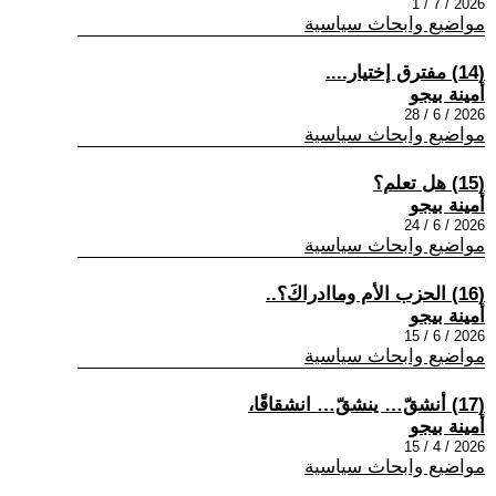
2026 / 7 / 1
مواضيع وابحاث سياسية
(14) مفترق إختيار....
أمينة بيجو
2026 / 6 / 28
مواضيع وابحاث سياسية
(15) هل تعلم؟
أمينة بيجو
2026 / 6 / 24
مواضيع وابحاث سياسية
(16) الحزب الأم وماادراكَ؟..
أمينة بيجو
2026 / 6 / 15
مواضيع وابحاث سياسية
(17) أنشقّ… ينشقّ… انشقاقًا،
أمينة بيجو
2026 / 4 / 15
مواضيع وابحاث سياسية