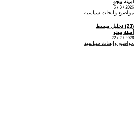
أمينة بيجو
2026 / 3 / 5
مواضيع وابحاث سياسية
(23) تحليل مبسط
أمينة بيجو
2026 / 2 / 22
مواضيع وابحاث سياسية