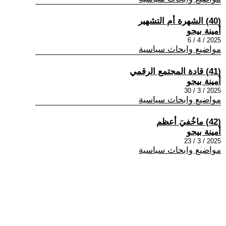
(40) الشهرة أم التشهير
أمينة بيجو
2025 / 4 / 6
مواضيع وابحاث سياسية
(41) قادة المجتمع الرقمي
أمينة بيجو
2025 / 3 / 30
مواضيع وابحاث سياسية
(42) ماخُفيَ أعظم
أمينة بيجو
2025 / 3 / 23
مواضيع وابحاث سياسية