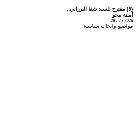
(5) مقترح للسيد شفا البرزاني..
أمينة بيجو
2026 / 7 / 29
مواضيع وابحاث سياسية