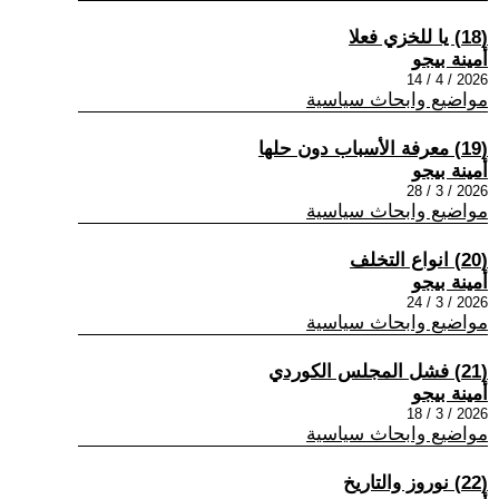
(18) يا للخزي فعلا
أمينة بيجو
2026 / 4 / 14
مواضيع وابحاث سياسية
(19) معرفة الأسباب دون حلها
أمينة بيجو
2026 / 3 / 28
مواضيع وابحاث سياسية
(20) انواع التخلف
أمينة بيجو
2026 / 3 / 24
مواضيع وابحاث سياسية
(21) فشل المجلس الكوردي
أمينة بيجو
2026 / 3 / 18
مواضيع وابحاث سياسية
(22) نوروز والتاريخ