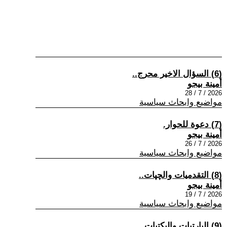
(6) السؤال الاخير محرج..
أمينة بيجو
2026 / 7 / 28
مواضيع وابحاث سياسية
(7) دعوة للحوار.
أمينة بيجو
2026 / 7 / 26
مواضيع وابحاث سياسية
(8) التقدميات والچپات..
أمينة بيجو
2026 / 7 / 19
مواضيع وابحاث سياسية
(9) البارتيات واليكتيات..