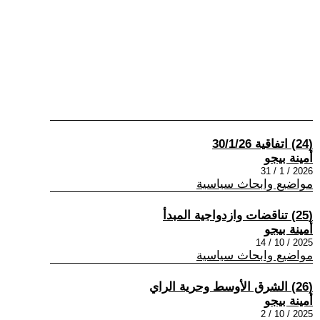
(24) اتفاقية 30/1/26
أمينة بيجو
2026 / 1 / 31
مواضيع وابحاث سياسية
(25) تناقضات وازدواجية المبدأ
أمينة بيجو
2025 / 10 / 14
مواضيع وابحاث سياسية
(26) الشرق الأوسط وحرية الراي
أمينة بيجو
2025 / 10 / 2