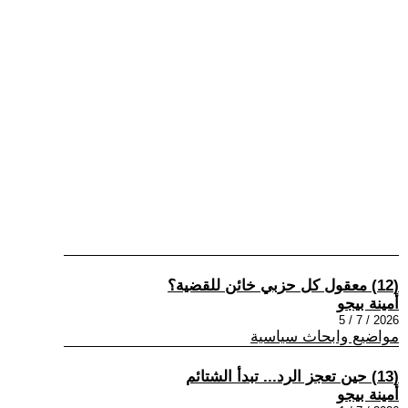
(12) معقول كل حزبي خائن للقضية؟
أمينة بيجو
2026 / 7 / 5
مواضيع وابحاث سياسية
(13) حين تعجز الرد... تبدأ الشتائم
أمينة بيجو