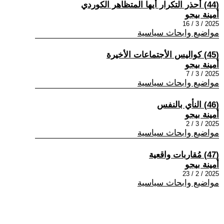
(44) أحذر التكرار أيها المتظاهر الكوردي
أمينة بيجو
2025 / 3 / 16
مواضيع وابحاث سياسية
(45) كواليس الأجتماعات الأخيرة
أمينة بيجو
2025 / 3 / 7
مواضيع وابحاث سياسية
(46) النأي بالنفس
أمينة بيجو
2025 / 3 / 2
مواضيع وابحاث سياسية
(47) مُقاربات واقعية
أمينة بيجو
2025 / 2 / 23
مواضيع وابحاث سياسية