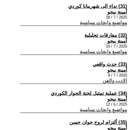
(31) نداء الى شهريبانا كوردي
أمينة بيجو
2025 / 7 / 28
مواضيع وابحاث سياسية
(32) مفارقات تحليلية
أمينة بيجو
2025 / 7 / 10
مواضيع وابحاث سياسية
(33) حدث واقعي
أمينة بيجو
2025 / 7 / 9
الادب والفن
(34) عملية تمثيل لجنة الحوار الكوردي
أمينة بيجو
2025 / 6 / 12
مواضيع وابحاث سياسية
(35) ألتزام لروح جوان حسن
أمينة بيجو