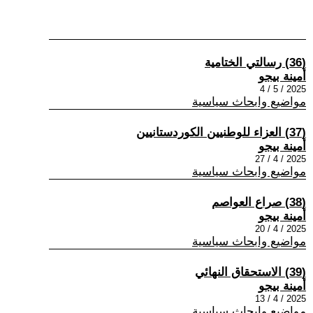
(36) رسالتي الختامية
أمينة بيجو
2025 / 5 / 4
مواضيع وابحاث سياسية
(37) العزاء للوطنيين الكوردستانيين
أمينة بيجو
2025 / 4 / 27
مواضيع وابحاث سياسية
(38) صراع العواصم
أمينة بيجو
2025 / 4 / 20
مواضيع وابحاث سياسية
(39) الاستحقاق النهائي
أمينة بيجو
2025 / 4 / 13
مواضيع وابحاث سياسية