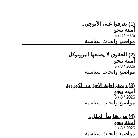
(1) تعرفوا على الأبوچي..
أمينة بيجو
2026 / 8 / 5
مواضيع وابحاث سياسية
(2) الحقوق لا يصنعها البروتوكل..
أمينة بيجو
2026 / 8 / 5
مواضيع وابحاث سياسية
(3) ديمقراطية الاحزاب الكوردية
أمينة بيجو
2026 / 8 / 3
مواضيع وابحاث سياسية
(4) من هنا بدأ الخلل..
أمينة بيجو
2026 / 8 / 1
مواضيع وابحاث سياسية