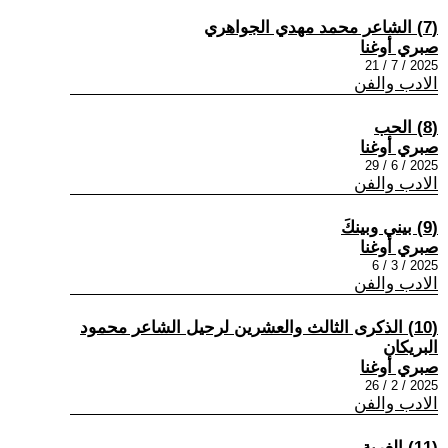
(7) الشاعر محمد مهدي الجواهري
صبري أوغنا
2025 / 7 / 21
الادب والفن
(8) الحب
صبري أوغنا
2025 / 6 / 29
الادب والفن
(9) بيني وبينكَ
صبري أوغنا
2025 / 3 / 6
الادب والفن
(10) الذكرى الثالث والعشرين لرحيل الشاعر محمود
البريكان
صبري أوغنا
2025 / 2 / 26
الادب والفن
(11) الغربة