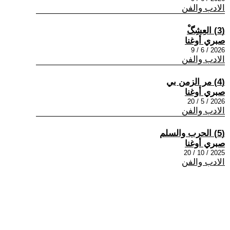
الادب والفن
(3) العِشِگْ
صبري أوغنا
2026 / 6 / 9
الادب والفن
(4) مر الزمن بي
صبري أوغنا
2026 / 5 / 20
الادب والفن
(5) الحرب والسلم
صبري أوغنا
2025 / 10 / 20
الادب والفن