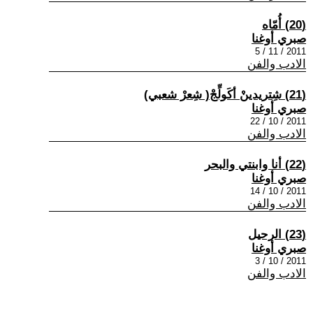
(20) أُمّاه
صبري أوغنا
2011 / 11 / 5
الادب والفن
(21) شِتريدينْ أكَولِّجْ( شِعرْ شعبي)
صبري أوغنا
2011 / 10 / 22
الادب والفن
(22) أنا وابنتي والبحر
صبري أوغنا
2011 / 10 / 14
الادب والفن
(23) الرحيل
صبري أوغنا
2011 / 10 / 3
الادب والفن