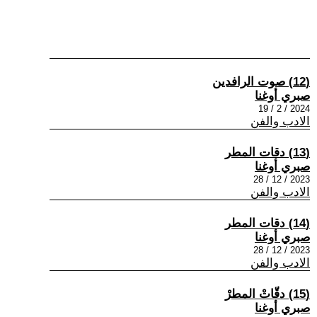
(12) صوت الرافدين
صبري أوغنا
2024 / 2 / 19
الادب والفن
(13) دقات المطر
صبري أوغنا
2023 / 12 / 28
الادب والفن
(14) دقات المطر
صبري أوغنا
2023 / 12 / 28
الادب والفن
(15) دقّاتْ المطرْ
صبري أوغنا