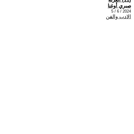
صبري أوغنا
2024 / 6 / 5
الادب والفن