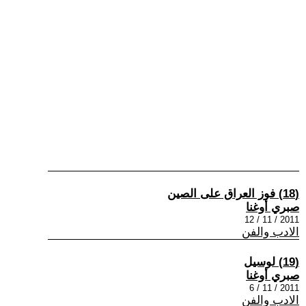
(18) فوز العراق على الصين
صبري أوغنا
2011 / 11 / 12
الادب والفن
(19) لوسيل
صبري أوغنا
2011 / 11 / 6
الادب والفن