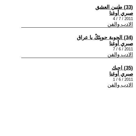
(33) طنين العشق
صبري أوغنا
2011 / 7 / 4
الادب والفن
(34) الحوبة حوبِتَكْ يا عراق
صبري أوغنا
2011 / 6 / 7
الادب والفن
(35) احبك
صبري أوغنا
2011 / 6 / 1
الادب والفن