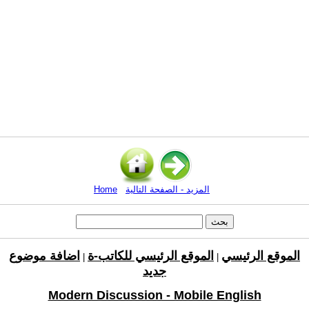
المزيد - الصفحة التالية
Home
الموقع الرئيسي
الموقع الرئيسي للكاتب-ة
اضافة موضوع
|
|
جديد
Modern Discussion - Mobile English