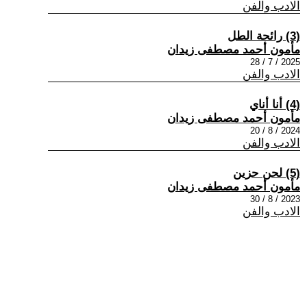
الادب والفن
(3) رائحة الطل
مأمون أحمد مصطفى زيدان
2025 / 7 / 28
الادب والفن
(4) أنا أناي
مأمون أحمد مصطفى زيدان
2024 / 8 / 20
الادب والفن
(5) لحن حزين
مأمون أحمد مصطفى زيدان
2023 / 8 / 30
الادب والفن