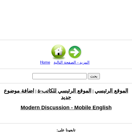
المزيد - الصفحة التالية
Home
الموقع الرئيسي
الموقع الرئيسي للكاتب-ة
اضافة موضوع
|
|
جديد
Modern Discussion - Mobile English
تابعونا على: