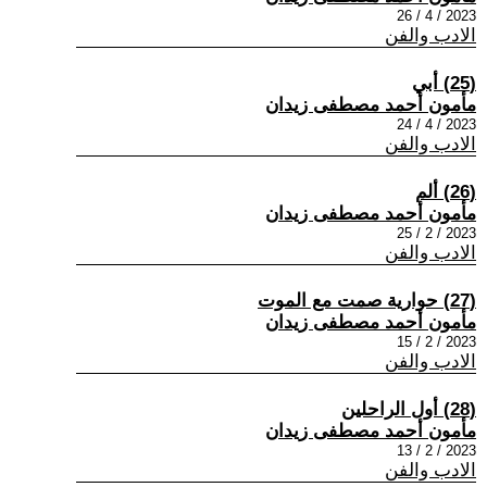
2023 / 4 / 26
الادب والفن
(25) أبي
مأمون أحمد مصطفى زيدان
2023 / 4 / 24
الادب والفن
(26) ألم
مأمون أحمد مصطفى زيدان
2023 / 2 / 25
الادب والفن
(27) حوارية صمت مع الموت
مأمون أحمد مصطفى زيدان
2023 / 2 / 15
الادب والفن
(28) أول الراحلين
مأمون أحمد مصطفى زيدان
2023 / 2 / 13
الادب والفن