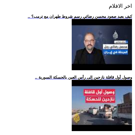
اخر الافلام
.. كيف يعيد صعود محسن رضائي رسم شروط طهران مع ترمب؟
.. وصول أول قافلة نازحين إلى رأس العين بالحسكة السورية