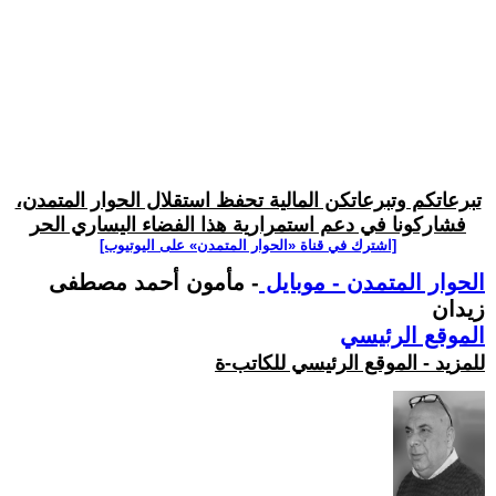
تبرعاتكم وتبرعاتكن المالية تحفظ استقلال الحوار المتمدن،
فشاركونا في دعم استمرارية هذا الفضاء اليساري الحر
[اشترك في قناة ‫«الحوار المتمدن» على اليوتيوب]
الحوار المتمدن - موبايل
- مأمون أحمد مصطفى
زيدان
الموقع الرئيسي
للمزيد - الموقع الرئيسي للكاتب-ة