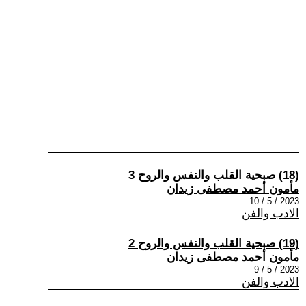
(18) صبحية القلب والنفس والروح 3
مأمون أحمد مصطفى زيدان
2023 / 5 / 10
الادب والفن
(19) صبحية القلب والنفس والروح 2
مأمون أحمد مصطفى زيدان
2023 / 5 / 9
الادب والفن