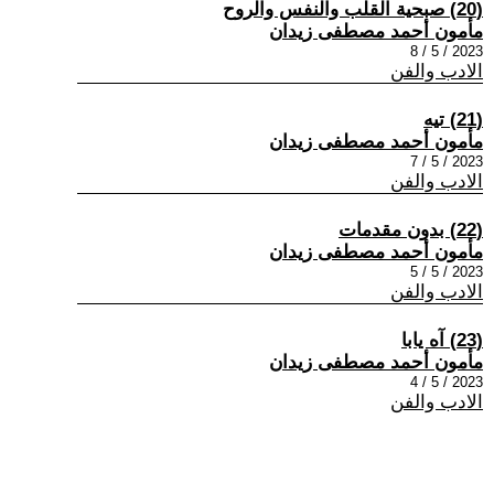
(20) صبحية القلب والنفس والروح
مأمون أحمد مصطفى زيدان
2023 / 5 / 8
الادب والفن
(21) تيه
مأمون أحمد مصطفى زيدان
2023 / 5 / 7
الادب والفن
(22) بدون مقدمات
مأمون أحمد مصطفى زيدان
2023 / 5 / 5
الادب والفن
(23) آه يابا
مأمون أحمد مصطفى زيدان
2023 / 5 / 4
الادب والفن