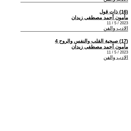
(16) ذات قول
مأمون أحمد مصطفى زيدان
2023 / 5 / 11
الادب والفن
(17) صبحية القلب والنفس والروح 4
مأمون أحمد مصطفى زيدان
2023 / 5 / 11
الادب والفن