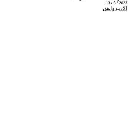
2023 / 6 / 13
الادب والفن