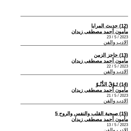
(12) حديث المرايا
مأمون أحمد مصطفى زيدان
2023 / 5 / 23
الادب والفن
(13) حاجز الزمن
مأمون أحمد مصطفى زيدان
2023 / 5 / 22
الادب والفن
(14) تَـوْقُ الدُّنُـوّ
مأمون أحمد مصطفى زيدان
2023 / 5 / 21
الادب والفن
(15) صبحية القلب والنفس والروح 5
مأمون أحمد مصطفى زيدان
2023 / 5 / 13
الادب والفن