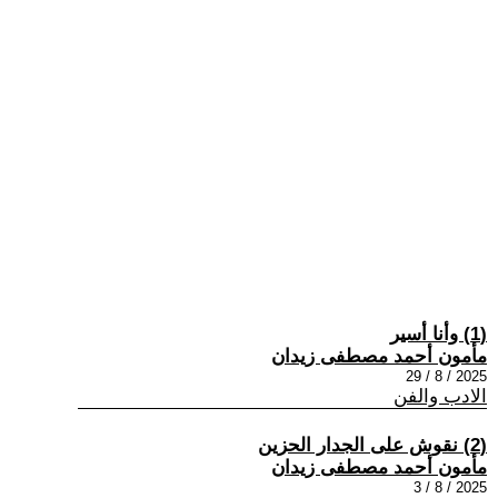
(1) وأنا أسير
مأمون أحمد مصطفى زيدان
2025 / 8 / 29
الادب والفن
(2) نقوش على الجدار الحزين
مأمون أحمد مصطفى زيدان
2025 / 8 / 3