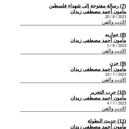
(7) رسالة مفتوحة إلى شهداء فلسطين
مأمون أحمد مصطفى زيدان
2023 / 8 / 20
الادب والفن
(8) حواريه
مأمون أحمد مصطفى زيدان
2023 / 8 / 1
الادب والفن
(9) حزن
مأمون أحمد مصطفى زيدان
2023 / 7 / 19
الادب والفن
(10) حرب التحرير
مأمون أحمد مصطفى زيدان
2023 / 7 / 4
الادب والفن
(11) حديث البطولة
مأمون أحمد مصطفى زيدان