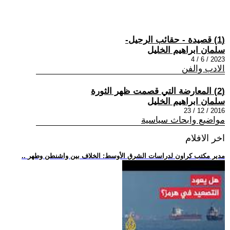
(1) قصيدة - حقائب الرحيل-
سلمان ابراهيم الخليل
2023 / 6 / 4
الادب والفن
(2) المعارضة التي قصمت ظهر الثورة
سلمان ابراهيم الخليل
2016 / 12 / 23
مواضيع وابحاث سياسية
اخر الافلام
.. مدير مكتب كراون لدراسات الشرق الأوسط: الخلاف بين واشنطن وطهر