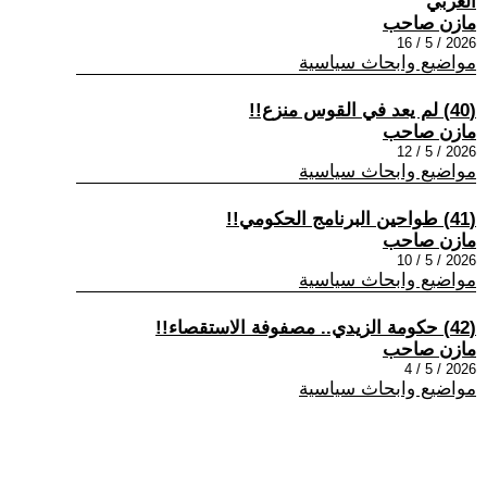
العربي
مازن صاحب
2026 / 5 / 16
مواضيع وابحاث سياسية
(40) لم يعد في القوس منزع!!
مازن صاحب
2026 / 5 / 12
مواضيع وابحاث سياسية
(41) طواحين البرنامج الحكومي!!
مازن صاحب
2026 / 5 / 10
مواضيع وابحاث سياسية
(42) حكومة الزيدي.. مصفوفة الاستقصاء!!
مازن صاحب
2026 / 5 / 4
مواضيع وابحاث سياسية