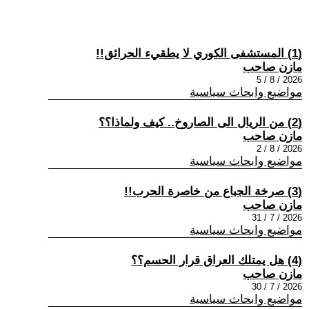
(1) المستشفى الكوري لا يطقيء الحرائق!!
مازن صاحب
2026 / 8 / 5
مواضيع وابحاث سياسية
(2) من الريال الى الصاروخ.. كيف ولماذا؟؟
مازن صاحب
2026 / 8 / 2
مواضيع وابحاث سياسية
(3) صرخة الجباع من خاصرة الحرب!!
مازن صاحب
2026 / 7 / 31
مواضيع وابحاث سياسية
(4) هل يمتلك العراق قرار الحسم؟؟
مازن صاحب
2026 / 7 / 30
مواضيع وابحاث سياسية