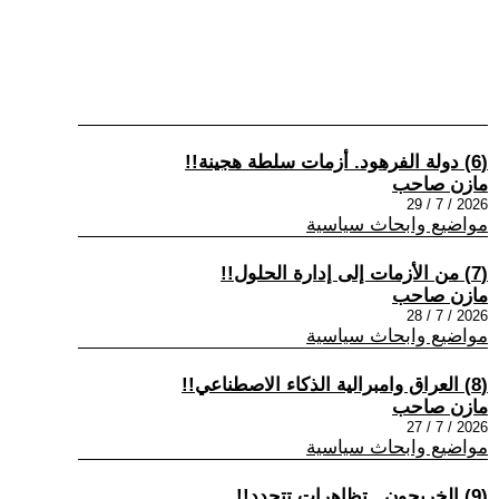
(6) دولة الفرهود. أزمات سلطة هجينة!!
مازن صاحب
2026 / 7 / 29
مواضيع وابحاث سياسية
(7) من الأزمات إلى إدارة الحلول!!
مازن صاحب
2026 / 7 / 28
مواضيع وابحاث سياسية
(8) العراق وامبرالية الذكاء الاصطناعي!!
مازن صاحب
2026 / 7 / 27
مواضيع وابحاث سياسية
(9) الخريجون.. تظاهرات تتجدد!!