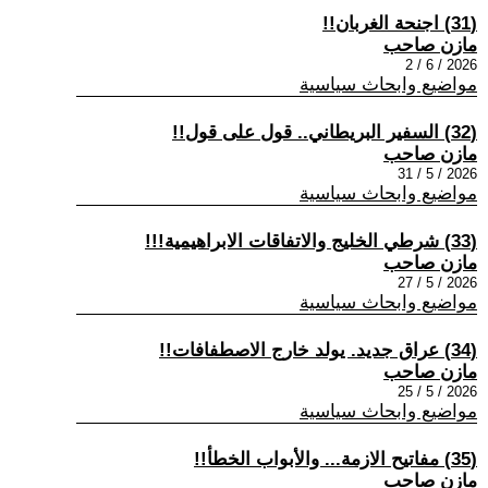
(31) اجنحة الغربان!!
مازن صاحب
2026 / 6 / 2
مواضيع وابحاث سياسية
(32) السفير البريطاني.. قول على قول!!
مازن صاحب
2026 / 5 / 31
مواضيع وابحاث سياسية
(33) شرطي الخليج والاتفاقات الابراهيمية!!!
مازن صاحب
2026 / 5 / 27
مواضيع وابحاث سياسية
(34) عراق جديد. يولد خارج الاصطفافات!!
مازن صاحب
2026 / 5 / 25
مواضيع وابحاث سياسية
(35) مفاتيح الازمة... والأبواب الخطأ!!
مازن صاحب