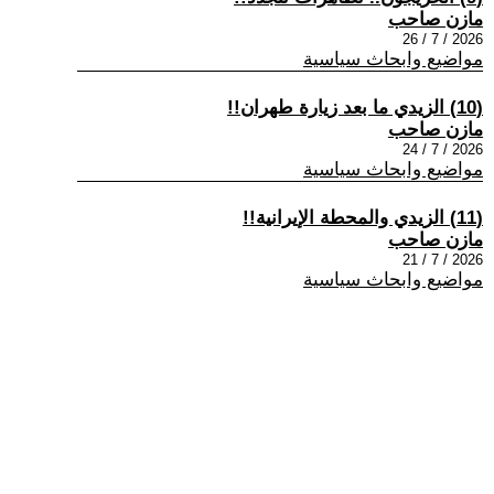
مازن صاحب
2026 / 7 / 26
مواضيع وابحاث سياسية
(10) الزيدي ما بعد زيارة طهران!!
مازن صاحب
2026 / 7 / 24
مواضيع وابحاث سياسية
(11) الزيدي والمحطة الإيرانية!!
مازن صاحب
2026 / 7 / 21
مواضيع وابحاث سياسية