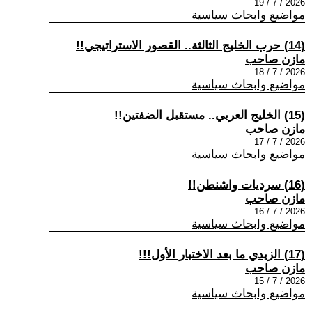
2026 / 7 / 19
مواضيع وابحاث سياسية
(14) حرب الخليج الثالثة.. القصور الاستراتيجي!!
مازن صاحب
2026 / 7 / 18
مواضيع وابحاث سياسية
(15) الخليج العربي.. مستقبل الضفتين!!
مازن صاحب
2026 / 7 / 17
مواضيع وابحاث سياسية
(16) سرديات واشنطن!!
مازن صاحب
2026 / 7 / 16
مواضيع وابحاث سياسية
(17) الزيدي ما بعد الاختبار الأول!!!
مازن صاحب
2026 / 7 / 15
مواضيع وابحاث سياسية