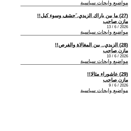
مواضيع وابحاث سياسية
(27) ما بين باراك الزيدي. َحشف وسوء كيل!!
مازن صاحب
2026 / 6 / 13
مواضيع وابحاث سياسية
(28) الزيدي.. بين المغالاة والفرص!!
مازن صاحب
2026 / 6 / 10
مواضيع وابحاث سياسية
(29) عاشوراء مثالا!!
مازن صاحب
2026 / 6 / 9
مواضيع وابحاث سياسية