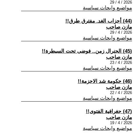
2026 / 4 / 29
مواضيع وابحاث سياسية
(44) أحزاب الغد. مفترق طرق!!
مازن صاحب
2026 / 4 / 29
مواضيع وابحاث سياسية
(45) الجنرال زمن.. فوضى تحت السيطرة!!
مازن صاحب
2026 / 4 / 23
مواضيع وابحاث سياسية
(46) حكومة شد الاحزمة!!
مازن صاحب
2026 / 4 / 22
مواضيع وابحاث سياسية
(47) جغرافية الفتوى!!
مازن صاحب
2026 / 4 / 19
مواضيع وابحاث سياسية