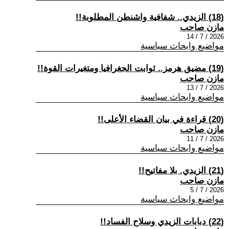
(18) الزيدي.. شفافية واشنطن المطلوبة!!
مازن صاحب
2026 / 7 / 14
مواضيع وابحاث سياسية
(19) مضيق هرمز.. ثوابت الجغرافيا ومتغيرات القوة!!
مازن صاحب
2026 / 7 / 13
مواضيع وابحاث سياسية
(20) قراءة في بيان القضاء الأعلى!!
مازن صاحب
2026 / 7 / 11
مواضيع وابحاث سياسية
(21) الزيدي. بلا مفاتيح!!
مازن صاحب
2026 / 7 / 5
مواضيع وابحاث سياسية
(22) دبابات الزيدي وسلاح الفساد!!