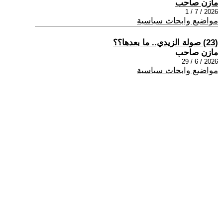
مازن صاحب
2026 / 7 / 1
مواضيع وابحاث سياسية
(23) صولة الزيدي.. ما بعدها؟؟
مازن صاحب
2026 / 6 / 29
مواضيع وابحاث سياسية