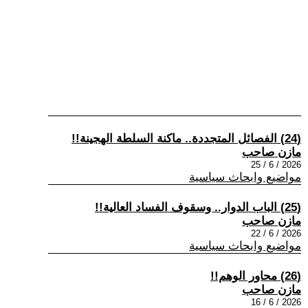
(24) الفصائل المتجددة.. ماكنة السلطة الهجينة!!
مازن صاحب
2026 / 6 / 25
مواضيع وابحاث سياسية
(25) الباب الدوار.. وسقوف الفساد العالية!!
مازن صاحب
2026 / 6 / 22
مواضيع وابحاث سياسية
(26) محاور الوهم!!
مازن صاحب
2026 / 6 / 16