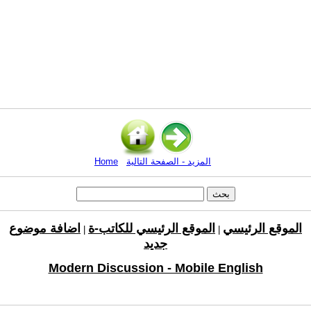
المزيد - الصفحة التالية
Home
الموقع الرئيسي
الموقع الرئيسي للكاتب-ة
اضافة موضوع
|
|
جديد
Modern Discussion - Mobile English