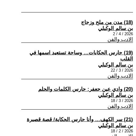
(18) مدن من ملح وزجاج
بن سالم الوكيلي
2026 / 4 / 2
الادب والفن
(19) حارس الحكايات… وساحة تستعيد اسمها في
القلب
بن سالم الوكيلي
2026 / 3 / 22
الادب والفن
(20) وادي عين جعفر: حارس الكلمات والحلم
بن سالم الوكيلي
2026 / 3 / 18
الادب والفن
(21) سر الكهف… وأنا حارس الحكاية/ قصة قصيرة
بن سالم الوكيلي
2026 / 2 / 18