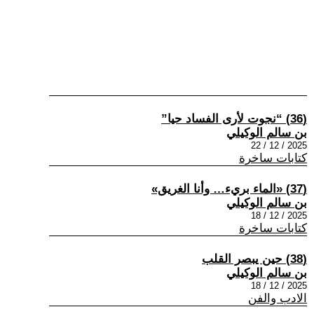
(36) “نجوت لأرى الفساد حيا”
بن سالم الوكيلي
2025 / 12 / 22
كتابات ساخرة
(37) «الماء بريء… وأنا الغريق»
بن سالم الوكيلي
2025 / 12 / 18
كتابات ساخرة
(38) حين يبصر القلب
بن سالم الوكيلي
2025 / 12 / 18
الادب والفن