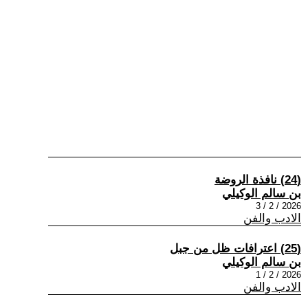
(24) نافذة الروضة
بن سالم الوكيلي
2026 / 2 / 3
الادب والفن
(25) اعترافات ظل من جبل
بن سالم الوكيلي
2026 / 2 / 1
الادب والفن