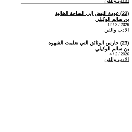
الادب والفن
(22) عودة النبض إلى الساحة الخالية
بن سالم الوكيلي
2026 / 2 / 12
الادب والفن
(23) حارس الوثائق التي تعلمت الشهوة
بن سالم الوكيلي
2026 / 2 / 4
الادب والفن