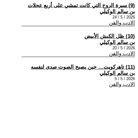
(9) سيرة الروح التي كانت تمشي على أربع عجلات
بن سالم الوكيلي
2026 / 5 / 24
الادب والفن
(10) ظل الكبش الأبيض
بن سالم الوكيلي
2026 / 5 / 20
الادب والفن
(11) تاھركويت… حين يصبح الصوت صدى لنفسه
بن سالم الوكيلي
2026 / 5 / 5
الادب والفن