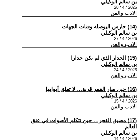
بن سالم الوكيلي
2026 / 4 / 28
الادب والفن
(14) حارس البوصلة وفتات الجهات
بن سالم الوكيلي
2026 / 4 / 27
الادب والفن
(15) الجدار الذي لم يكن جدارا
بن سالم الوكيلي
2026 / 4 / 24
الادب والفن
(16) حين صار القمر قرية… لا تغلق أبوابها
بن سالم الوكيلي
2026 / 4 / 15
الادب والفن
(17) مضيق الفجر… حين تتكلم الأصوات في عنق
العالم
بن سالم الوكيلي
2026 / 4 / 14