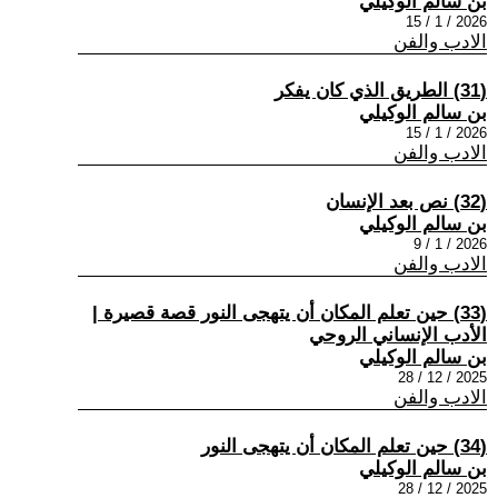
بن سالم الوكيلي
2026 / 1 / 15
الادب والفن
(31) الطريق الذي كان يفكر
بن سالم الوكيلي
2026 / 1 / 15
الادب والفن
(32) نص بعد الإنسان
بن سالم الوكيلي
2026 / 1 / 9
الادب والفن
(33) حين تعلم المكان أن يتهجى النور قصة قصيرة |
الأدب الإنساني الروحي
بن سالم الوكيلي
2025 / 12 / 28
الادب والفن
(34) حين تعلم المكان أن يتهجى النور
بن سالم الوكيلي
2025 / 12 / 28