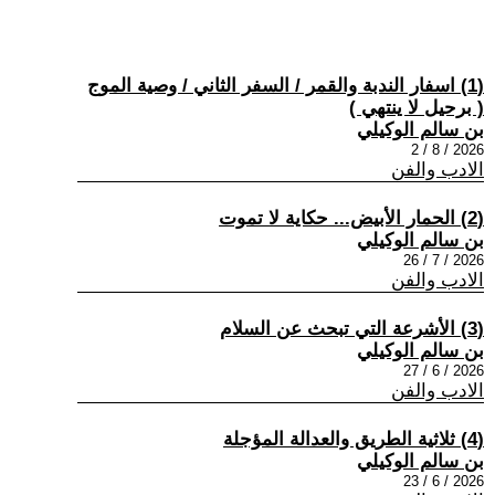
(1) اسفار الندبة والقمر / السفر الثاني / وصية الموج
( برحيل لا ينتھي )
بن سالم الوكيلي
2026 / 8 / 2
الادب والفن
(2) الحمار الأبيض... حكاية لا تموت
بن سالم الوكيلي
2026 / 7 / 26
الادب والفن
(3) الأشرعة التي تبحث عن السلام
بن سالم الوكيلي
2026 / 6 / 27
الادب والفن
(4) ثلاثية الطريق والعدالة المؤجلة
بن سالم الوكيلي
2026 / 6 / 23