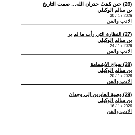
(26) حين هَمَتْ جدران الله… صمت التاريخ
بن سالم الوكيلي
2026 / 1 / 30
الادب والفن
(27) النظارة التي رأت ما لم ير
بن سالم الوكيلي
2026 / 1 / 24
الادب والفن
(28) سياج الابتسامة
بن سالم الوكيلي
2026 / 1 / 20
الادب والفن
(29) وصية العابرين إلى وجدان
بن سالم الوكيلي
2026 / 1 / 16
الادب والفن