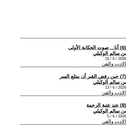
(6) أنا... صوت الحكاية الأولى
بن سالم الوكيلي
2026 / 6 / 16
الادب والفن
(7) حين رفض القبر أن يبتلع السر
بن سالم الوكيلي
2026 / 6 / 13
الادب والفن
(8) عند عتبة الرحمة
بن سالم الوكيلي
2026 / 6 / 5
الادب والفن