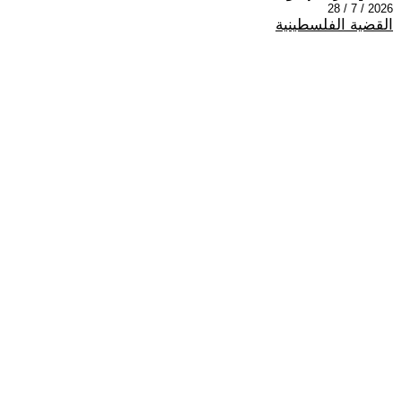
2026 / 7 / 28
القضية الفلسطينية