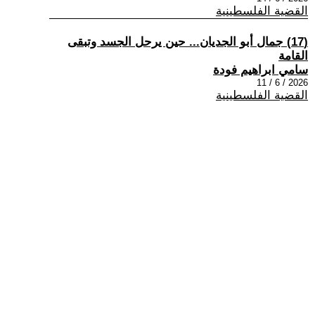
القضية الفلسطينية
(17) جمال أبو الجديان... حين يرحل الجسد وتبقى
القامة
سامي ابراهيم فودة
2026 / 6 / 11
القضية الفلسطينية