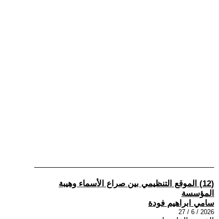
(12) الموقع التنظيمي بين صراع الأسماء وهيبة
المؤسسة
سامي ابراهيم فودة
2026 / 6 / 27