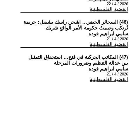
2026 / 4 / 22
القضية الفلسطينية
(46) السجائر الخضر… اشحن راسك بشيقل: جريمة
تُرتكب وصمتُ حكومة الأمر الواقع شريك
سامي ابراهيم فودة
2026 / 4 / 21
القضية الفلسطينية
(47) المكاتب الحركية في فتح… استحقاق التمثيل
بين عدالة التنظيم وضرورات المرحلة
سامي ابراهيم فودة
2026 / 4 / 21
القضية الفلسطينية