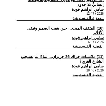
إنسانيٌّ بلا حدود ​
سامي ابراهيم فودة
2026 / 7 / 12
القضية الفلسطينية
(10) المثقف الميت... حين يغيب الضمير وتبقى
الأقلام
سامي ابراهيم فودة
2026 / 7 / 6
القضية الفلسطينية
(11) ملابسات حراك 26 حزيران... لماذا لم يستجب
الشارع الغزي؟
سامي ابراهيم فودة
2026 / 6 / 28
القضية الفلسطينية