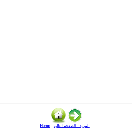
المزيد - الصفحة التالية
Home