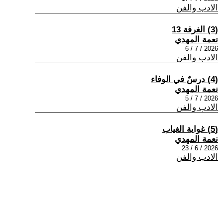
الادب والفن
(3) الغرفة 13
نعمة المهدي
2026 / 7 / 6
الادب والفن
(4) درسٌ في الوفاء
نعمة المهدي
2026 / 7 / 5
الادب والفن
(5) غواية الغياب
نعمة المهدي
2026 / 6 / 23
الادب والفن