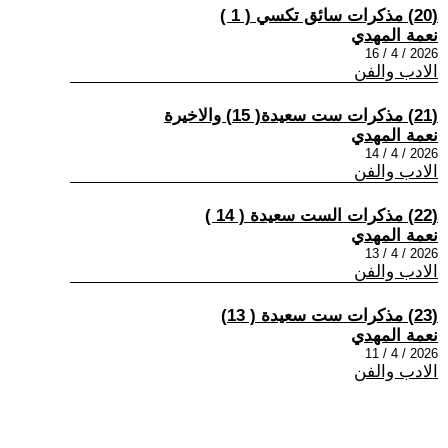
(20) مذكرات سائق تكسي ( 1 )
نعمة المهدي
2026 / 4 / 16
الادب والفن
(21) مذكرات ست سعيدة( 15) والاخيرة
نعمة المهدي
2026 / 4 / 14
الادب والفن
(22) مذكرات الست سعيدة ​( 14 )
نعمة المهدي
2026 / 4 / 13
الادب والفن
(23) مذكرات ست سعيدة ( 13)
نعمة المهدي
2026 / 4 / 11
الادب والفن