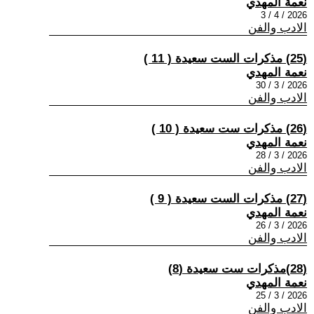
نعمة المهدي
2026 / 4 / 3
الادب والفن
(25) مذكرات الست سعيدة ( 11 )
نعمة المهدي
2026 / 3 / 30
الادب والفن
(26) مذكرات ست سعيدة ( 10 )
نعمة المهدي
2026 / 3 / 28
الادب والفن
(27) مذكرات الست سعيدة ( 9 )
نعمة المهدي
2026 / 3 / 26
الادب والفن
(28) ​مذكرات ست سعيدة (8)
نعمة المهدي
2026 / 3 / 25
الادب والفن