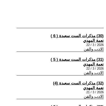
(30) مذكرات الست سعيدة ( 6 )
نعمة المهدي
2026 / 3 / 22
الادب والفن
(31) مذكرات الست سعيدة ( 5 )
نعمة المهدي
2026 / 3 / 22
الادب والفن
(32) مذكرات الست سعيدة (4)
نعمة المهدي
2026 / 3 / 21
الادب والفن