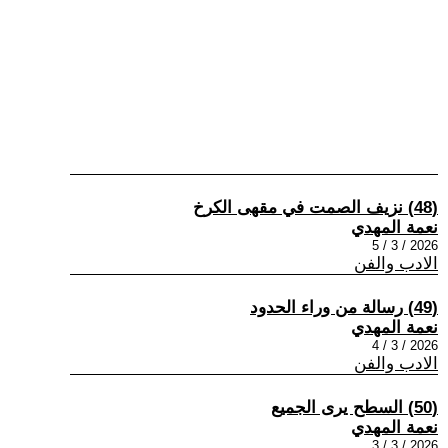
(48) نزيف الصمت في مقهى الكرخ
نعمة المهدي
2026 / 3 / 5
الادب والفن
(49) رسالة من وراء الحدود
نعمة المهدي
2026 / 3 / 4
الادب والفن
(50) السطح يرى الجميع
نعمة المهدي
2026 / 3 / 3