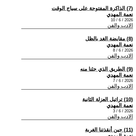
(7) الذاكرة المفتوحة على سياج الوقت
نعمة المهدي
2026 / 6 / 10
الادب والفن
(8) مقايضة الغد بالظل
نعمة المهدي
2026 / 6 / 8
الادب والفن
(9) الطريق الذي جئنا منه
نعمة المهدي
2026 / 6 / 7
الادب والفن
(10) تراتيل العزلة الثانية
نعمة المهدي
2026 / 6 / 3
الادب والفن
(11) حين أنقذتنا الغربة
نعمة المهدي