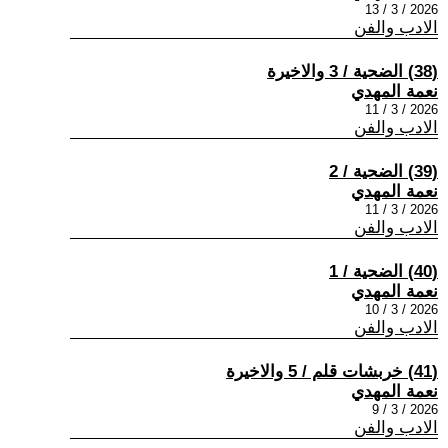
2026 / 3 / 13
الادب والفن
(38) الضحية / 3 والاخيرة
نعمة المهدي
2026 / 3 / 11
الادب والفن
(39) الضحية / 2
نعمة المهدي
2026 / 3 / 11
الادب والفن
(40) الضحية / 1
نعمة المهدي
2026 / 3 / 10
الادب والفن
(41) خربشات قلم / 5 والاخيرة
نعمة المهدي
2026 / 3 / 9
الادب والفن