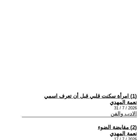
(1) امرأة سكنت قلبي قبل أن تعرف اسمي
نعمة المهدي
2026 / 7 / 31
الادب والفن
(2) مقايضة الضوء
نعمة المهدي
2026 / 7 / 17