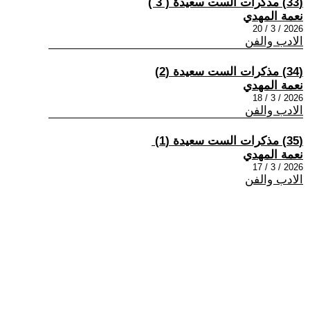
(33) مذكرات الست سعيدة ( 3 )
نعمة المهدي
2026 / 3 / 20
الادب والفن
(34) مذكرات الست سعيدة (2)
نعمة المهدي
2026 / 3 / 18
الادب والفن
(35) مذكرات الست سعيدة (1) ​
نعمة المهدي
2026 / 3 / 17
الادب والفن