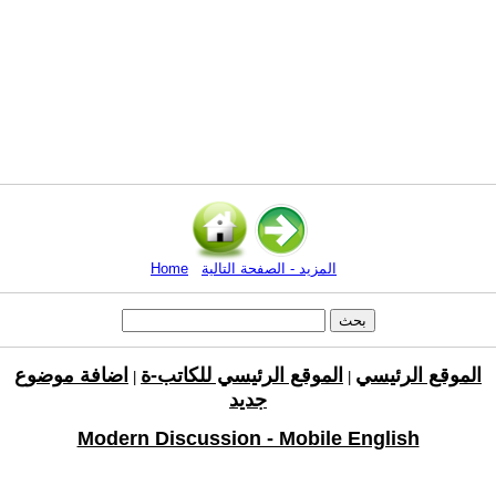
المزيد - الصفحة التالية
Home
الموقع الرئيسي
الموقع الرئيسي للكاتب-ة
اضافة موضوع
|
|
جديد
Modern Discussion - Mobile English