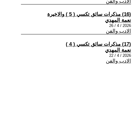
الادب والفن
(16) مذكرات سائق تكسي ( 5 ) والاخيرة
نعمة المهدي
2026 / 4 / 26
الادب والفن
(17) مذكرات سائق تكسي ( 4 )
نعمة المهدي
2026 / 4 / 22
الادب والفن