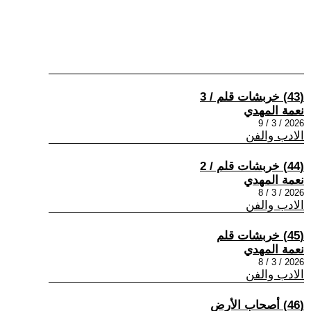
(43) خربشات قلم / 3
نعمة المهدي
2026 / 3 / 9
الادب والفن
(44) خربشات قلم / 2
نعمة المهدي
2026 / 3 / 8
الادب والفن
(45) خربشات قلم
نعمة المهدي
2026 / 3 / 8
الادب والفن
(46) أصحاب الأرض