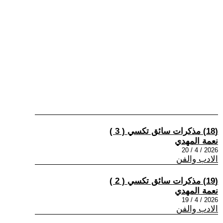
(18) مذكرات سائق تكسي ( 3 )
نعمة المهدي
2026 / 4 / 20
الادب والفن
(19) مذكرات سائق تكسي ( 2 )
نعمة المهدي
2026 / 4 / 19
الادب والفن