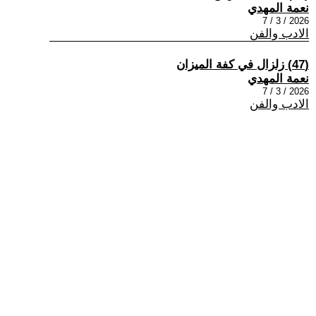
نعمة المهدي
2026 / 3 / 7
الادب والفن
(47) زلزال في كفة الميزان
نعمة المهدي
2026 / 3 / 7
الادب والفن