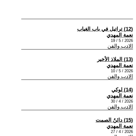
(12) تراتيل في باب الغياب
نعمة المهدي
2026 / 5 / 19
الادب والفن
(13) الملاذ الأخير
نعمة المهدي
2026 / 5 / 10
الادب والفن
(14) لوكي
نعمة المهدي
2026 / 4 / 30
الادب والفن
(15) دائنُ الصمت
نعمة المهدي
2026 / 4 / 27