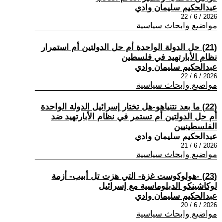
عبدالحكيم سليمان وادي
2026 / 6 / 22
مواضيع وابحاث سياسية
(21) حل الدولة الواحدة أم حل الدولتين أم استمرار
نظام الأبارتهيد في فلسطين
عبدالحكيم سليمان وادي
2026 / 6 / 22
مواضيع وابحاث سياسية
(22) ما بعد نتنياهو-هل تختار إسرائيل الدولة الواحدة
أم حل الدولتين أم تستمر في نظام الأبارتهيد ضد
الفلسطينيين
عبدالحكيم سليمان وادي
2026 / 6 / 21
مواضيع وابحاث سياسية
(23) -هولوكوست غزة- التي هزت تل أبيب- أزمة
لوكاشينكو الدبلوماسية مع إسرائيل
عبدالحكيم سليمان وادي
2026 / 6 / 20
مواضيع وابحاث سياسية