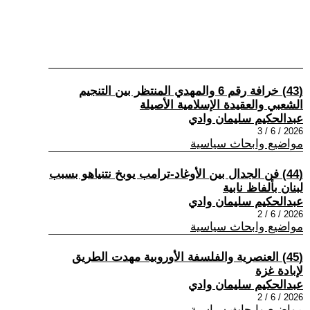
(43) خرافة رقم 6 والمهدي المنتظر بين التنجيم
الشعبي والعقيدة الإسلامية الأصيلة
عبدالحكيم سليمان وادي
2026 / 6 / 3
مواضيع وابحاث سياسية
(44) فن الجدال بين الأوغاد-ترامب يوبخ نتنياهو بسبب
لبنان بألفاظ نابية
عبدالحكيم سليمان وادي
2026 / 6 / 2
مواضيع وابحاث سياسية
(45) العنصرية والفلسفة الأوروبية مهدت الطريق
لإبادة غزة
عبدالحكيم سليمان وادي
2026 / 6 / 2
مواضيع وابحاث سياسية