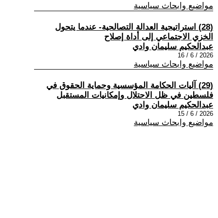
مواضيع وابحاث سياسية
(28) استراتيجية العدالة التصالحية- عندما يتحول
الخزي الاجتماعي إلى أداة إصلاح
عبدالحكيم سليمان وادي
2026 / 6 / 16
مواضيع وابحاث سياسية
(29) آليات الحكامة المؤسسية وحماية الحقوق في
فلسطين في ظل الاحتلال وإمكانيات المستقبل
عبدالحكيم سليمان وادي
2026 / 6 / 15
مواضيع وابحاث سياسية