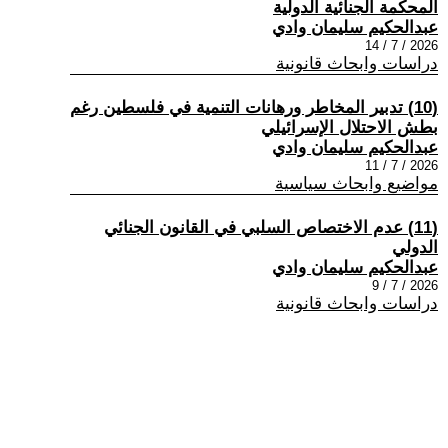
المحكمة الجنائية الدولية
عبدالحكيم سليمان وادي
2026 / 7 / 14
دراسات وابحاث قانونية
(10) تدبير المخاطر ورهانات التنمية في فلسطين رغم
بطش الاحتلال الإسرائيلي
عبدالحكيم سليمان وادي
2026 / 7 / 11
مواضيع وابحاث سياسية
(11) عدم الاختصاص السلبي في القانون الجنائي
الدولي
عبدالحكيم سليمان وادي
2026 / 7 / 9
دراسات وابحاث قانونية