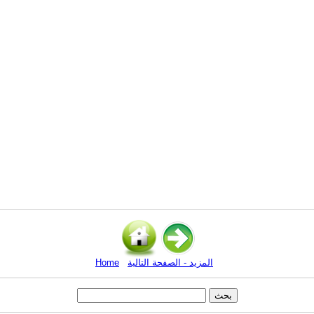
المزيد - الصفحة التالية
Home