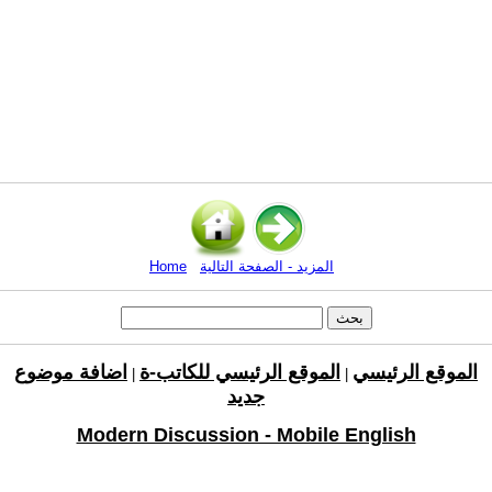
المزيد - الصفحة التالية
Home
الموقع الرئيسي
الموقع الرئيسي للكاتب-ة
اضافة موضوع
|
|
جديد
Modern Discussion - Mobile English