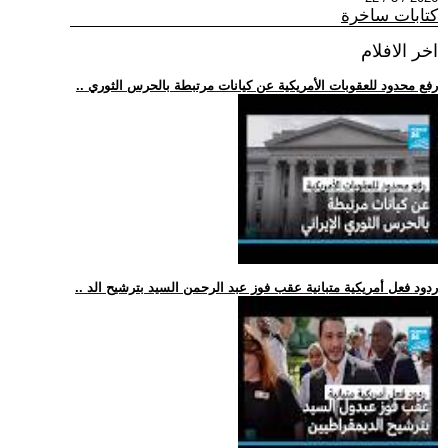
كتابات ساخرة
اخر الافلام
.. رفع محدود للعقوبات الأمريكية عن كيانات مرتبطة بالحرس الثوري
.. ردود فعل أمريكية متبانية عقب فوز عبد الرحمن السيد بترشيح الد