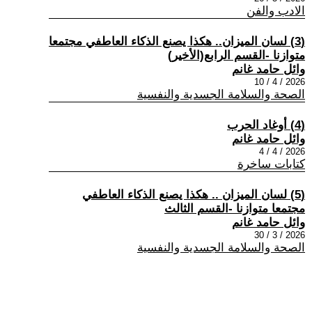
الادب والفن
(3) لسان الميزان.. هكذا يصنع الذكاء العاطفي مجتمعا
متوازنا -القسم الرابع(الأخير)
وائل حامد غانم
2026 / 4 / 10
الصحة والسلامة الجسدية والنفسية
(4) أوغاد الحرب
وائل حامد غانم
2026 / 4 / 4
كتابات ساخرة
(5) لسان الميزان .. هكذا يصنع الذكاء العاطفي
مجتمعا متوازنا -القسم الثالث
وائل حامد غانم
2026 / 3 / 30
الصحة والسلامة الجسدية والنفسية