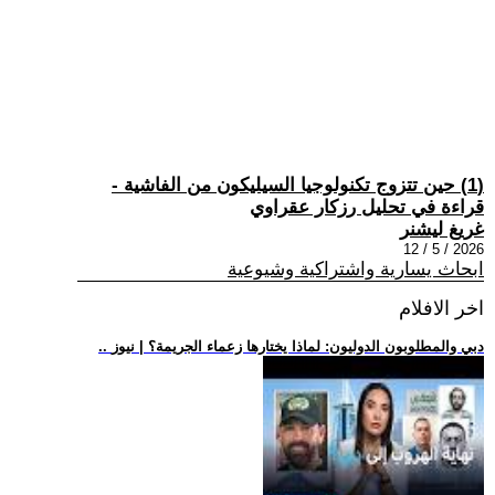
(1) حين تتزوج تكنولوجيا السيليكون من الفاشية -
قراءة في تحليل رزكار عقراوي
غريغ ليشنر
2026 / 5 / 12
ابحاث يسارية واشتراكية وشيوعية
اخر الافلام
.. دبي والمطلوبون الدوليون: لماذا يختارها زعماء الجريمة؟ | نيوز