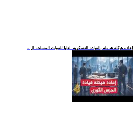
.. إعادة هيكلة شاملة بالقيادة العسكرية العليا للقوات المسلحة ال