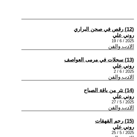
(12) رقص في صحن البراري
روني علي
2025 / 6 / 19
الادب والفن
(13) سجلات في مرمى العواصف
روني علي
2025 / 6 / 2
الادب والفن
(14) نثر من ياقة الصباح
روني علي
2025 / 5 / 27
الادب والفن
(15) رجم القهقات
روني علي
2025 / 5 / 25