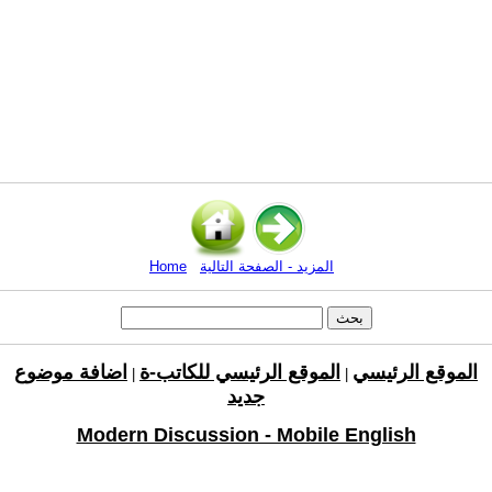
المزيد - الصفحة التالية
Home
الموقع الرئيسي
الموقع الرئيسي للكاتب-ة
اضافة موضوع
|
|
جديد
Modern Discussion - Mobile English