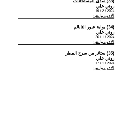
(33) صدى المستحاثات
روني علي
2024 / 2 / 19
الادب والفن
(34) بوابة عبور النابالم
روني علي
2024 / 1 / 26
الادب والفن
(35) ستائر من سرج المطر
روني علي
2024 / 1 / 17
الادب والفن