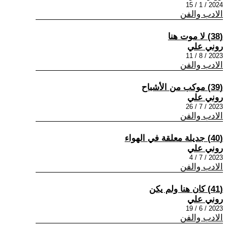
2024 / 1 / 15
الادب والفن
(38) لا موت هنا
روني علي
2023 / 8 / 11
الادب والفن
(39) موكب من الأشباح
روني علي
2023 / 7 / 26
الادب والفن
(40) جديلة معلقة في الهواء
روني علي
2023 / 7 / 4
الادب والفن
(41) كان هنا ولم يكن
روني علي
2023 / 6 / 19
الادب والفن