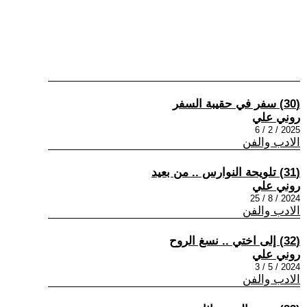
(30) سفر في حقيبة السفر
روني علي
2025 / 2 / 6
الادب والفن
(31) تلويحة النوارس .. من بعيد
روني علي
2024 / 8 / 25
الادب والفن
(32) إلى اختي .. نسغ الروح
روني علي
2024 / 5 / 3
الادب والفن