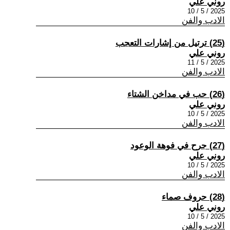
روني علي
2025 / 5 / 10
الادب والفن
(25) ترتيل من إشارات التعجب
روني علي
2025 / 5 / 11
الادب والفن
(26) حب في مداخن الشتاء
روني علي
2025 / 5 / 10
الادب والفن
(27) جرح في فوهة الوعود
روني علي
2025 / 5 / 10
الادب والفن
(28) حروف صماء
روني علي
2025 / 5 / 10
الادب والفن