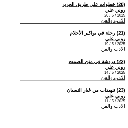
(20) خطوات على طريق الحرير
روني علي
2025 / 5 / 20
الادب والفن
(21) رحلة في بواكير الأحلام
روني علي
2025 / 5 / 19
الادب والفن
(22) دردشة في متن الصمت
روني علي
2025 / 5 / 14
الادب والفن
(23) تنهيدات من غبار النسيان
روني علي
2025 / 5 / 11
الادب والفن