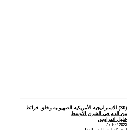
(30) الاستراتيجية الأمريكية الصهيونية وخلق خرائط
من الدم في الشرق الاوسط
خليل اندراوس
2023 / 10 / 7
الحركة العمالية والنقابية