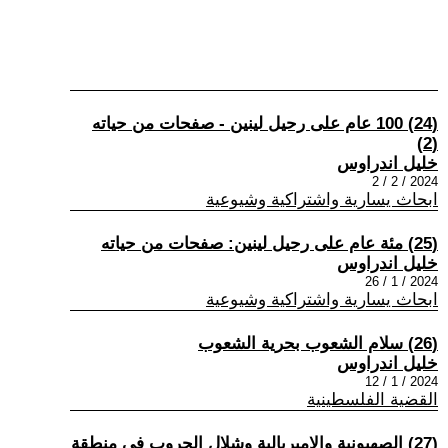
(24) 100 عام على رحيل لينين - صفحات من حياته
(2)
خليل اندراوس
2024 / 2 / 2
ابحاث يسارية واشتراكية وشيوعية
(25) مئة عام على رحيل لينين: صفحات من حياته
خليل اندراوس
2024 / 1 / 26
ابحاث يسارية واشتراكية وشيوعية
(26) سلام الشعوب بحرية الشعوب
خليل اندراوس
2024 / 1 / 12
القضية الفلسطينية
(27) الصهيونية والامبريالية وشلال الحروب في منطقة