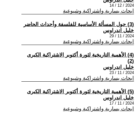
2024 / 12 / 14
ابحاث يسارية واشتراكية وشيوعية
(3) حول المسألة الأساسية للفلسفة وأحداث الحاضر
خليل اندراوس
2024 / 11 / 29
ابحاث يسارية واشتراكية وشيوعية
(4) الأهمية التاريخية لثورة أكتوبر الاشتراكية الكبرى
(2)
خليل اندراوس
2024 / 11 / 23
ابحاث يسارية واشتراكية وشيوعية
(5) الأهمية التاريخية لثورة أكتوبر الاشتراكية الكبرى
خليل اندراوس
2024 / 11 / 17
ابحاث يسارية واشتراكية وشيوعية