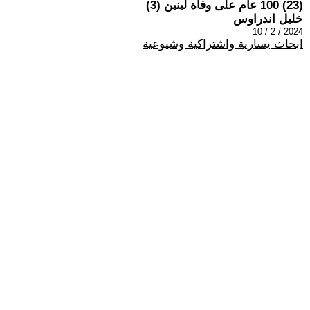
(23) 100 عام على وفاة لينين (3)
خليل اندراوس
2024 / 2 / 10
ابحاث يسارية واشتراكية وشيوعية