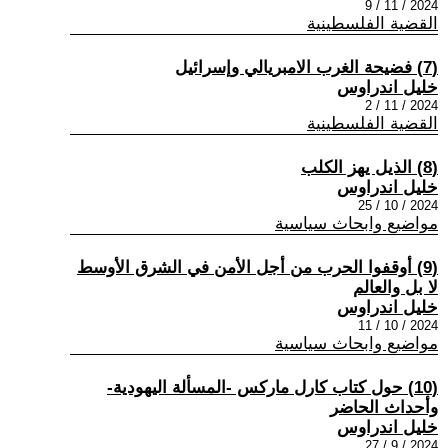
2024 / 11 / 9
القضية الفلسطينية
(7) فضيحة الغرب الامبريالي وإسرائيل
خليل اندراوس
2024 / 11 / 2
القضية الفلسطينية
(8) الذيل يهز الكلب
خليل اندراوس
2024 / 10 / 25
مواضيع وابحاث سياسية
(9) أوقفوا الحرب من أجل الأمن في الشرق الأوسط
لا بل والعالم
خليل اندراوس
2024 / 10 / 11
مواضيع وابحاث سياسية
(10) حول كتاب كارل ماركس -المسألة اليهودية-
وأحداث الحاضر
خليل اندراوس
2024 / 9 / 27