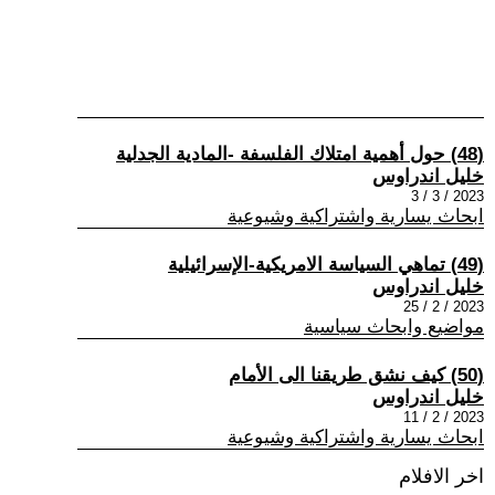
(48) حول أهمية امتلاك الفلسفة -المادية الجدلية
خليل اندراوس
2023 / 3 / 3
ابحاث يسارية واشتراكية وشيوعية
(49) تماهي السياسة الامريكية-الإسرائيلية
خليل اندراوس
2023 / 2 / 25
مواضيع وابحاث سياسية
(50) كيف نشق طريقنا الى الأمام
خليل اندراوس
2023 / 2 / 11
ابحاث يسارية واشتراكية وشيوعية
اخر الافلام