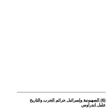
(6) الصهيونية وإسرائيل جرائم الحرب والتاريخ
خليل اندراوس