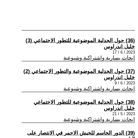
(36) حول الجدلية الموضوعية للتطور الاجتماعي (3)
خليل اندراوس
2023 / 6 / 17
ابحاث يسارية واشتراكية وشيوعية
(37) حول الجدلية الموضوعية والتطور الاجتماعي (2)
خليل اندراوس
2023 / 6 / 9
ابحاث يسارية واشتراكية وشيوعية
(38) حول الجدلية الموضوعية للتطور الاجتماعي
خليل اندراوس
2023 / 5 / 21
ابحاث يسارية واشتراكية وشيوعية
(39) الدور الحاسم للجيش الاحمر في الانتصار على