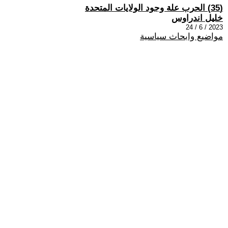
(35) الحرب علة وجود الولايات المتحدة
خليل اندراوس
2023 / 6 / 24
مواضيع وابحاث سياسية