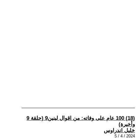
(18) 100 عام على وفاته: من اقوال لينين9 (حلقة 9
وأخيرة)
خليل اندراوس
2024 / 4 / 5