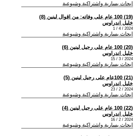
ابحاث يسارية واشتراكية وشيوعية
(19) 100 عام على وفاته: من اقوال لينين (8)
خليل اندراوس
2024 / 4 / 1
ابحاث يسارية واشتراكية وشيوعية
(20) 100 عام على رحيل لينين (6)
خليل اندراوس
2024 / 3 / 15
ابحاث يسارية واشتراكية وشيوعية
(21) 100عام على رحيل لينين (5)
خليل اندراوس
2024 / 2 / 23
ابحاث يسارية واشتراكية وشيوعية
(22) 100 عام على رحيل لينين (4)
خليل اندراوس
2024 / 2 / 16
ابحاث يسارية واشتراكية وشيوعية