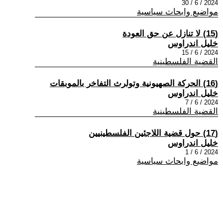
2024 / 6 / 30
مواضيع وابحاث سياسية
(15) لا تنازل عن حق العودة
خليل اندراوس
2024 / 6 / 15
القضية الفلسطينية
(16) الحركة الصهيونية وتولرث التفاخر بالموبقات
خليل اندراوس
2024 / 6 / 7
القضية الفلسطينية
(17) حول قضية اللاجئين الفلسطينيين
خليل اندراوس
2024 / 6 / 1
مواضيع وابحاث سياسية