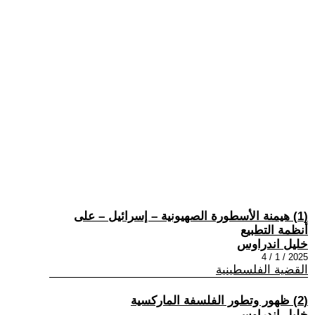
(1) هيمنة الأسطورة الصهيونية – إسرائيل – على
أنظمة التطبيع
خليل اندراوس
2025 / 1 / 4
القضية الفلسطينية
(2) ظهور وتطور الفلسفة الماركسية
خليل اندراوس