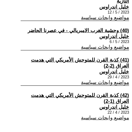
النازية
خليل اندراوس
2023 / 5 / 12
مواضيع وابحاث سياسية
(40) وحشية الغرب الامبريالي - في عصرنا الحاضر
خليل اندراوس
2023 / 5 / 6
مواضيع وابحاث سياسية
(41) كذبة القرن للمتوحش الأمريكي التي هدمت
العراق (2-2)
خليل اندراوس
2023 / 4 / 29
مواضيع وابحاث سياسية
(42) كذبة القرن للمتوحش الأمريكي التي هدمت
العراق (1-2)
خليل اندراوس
2023 / 4 / 22
مواضيع وابحاث سياسية