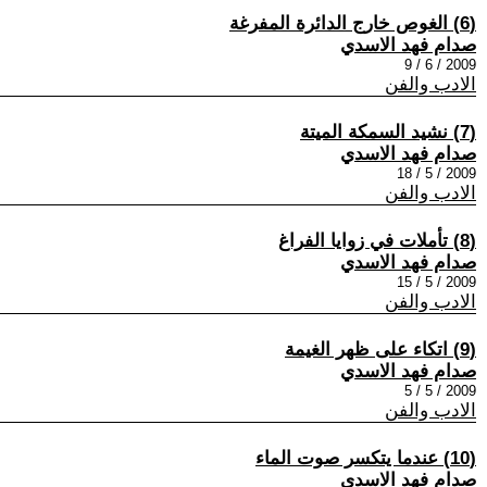
(6) الغوص خارج الدائرة المفرغة
صدام فهد الاسدي
2009 / 6 / 9
الادب والفن
(7) نشيد السمكة الميتة
صدام فهد الاسدي
2009 / 5 / 18
الادب والفن
(8) تأملات في زوايا الفراغ
صدام فهد الاسدي
2009 / 5 / 15
الادب والفن
(9) اتكاء على ظهر الغيمة
صدام فهد الاسدي
2009 / 5 / 5
الادب والفن
(10) عندما يتكسر صوت الماء
صدام فهد الاسدي