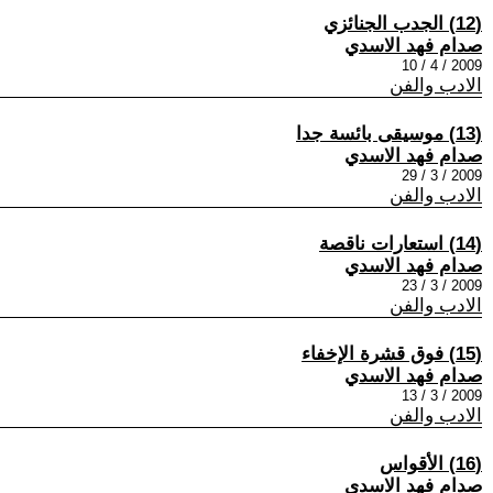
(12) الجدب الجنائزي
صدام فهد الاسدي
2009 / 4 / 10
الادب والفن
(13) موسيقى بائسة جدا
صدام فهد الاسدي
2009 / 3 / 29
الادب والفن
(14) استعارات ناقصة
صدام فهد الاسدي
2009 / 3 / 23
الادب والفن
(15) فوق قشرة الإخفاء
صدام فهد الاسدي
2009 / 3 / 13
الادب والفن
(16) الأقواس
صدام فهد الاسدي