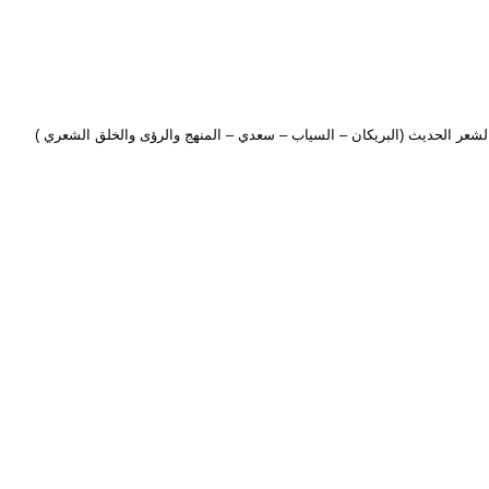
 الشعر الحديث (البريكان – السياب – سعدي – المنهج والرؤى والخلق الشعري )