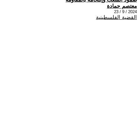
معتصم حمادة
2024 / 9 / 23
القضية الفلسطينية