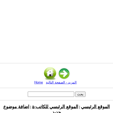
المزيد - الصفحة التالية
Home
الموقع الرئيسي
الموقع الرئيسي للكاتب-ة
اضافة موضوع
|
|
جديد