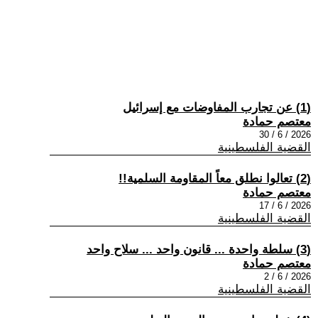
(1) عن تجارب المفاوضات مع إسرائيل
معتصم حمادة
2026 / 6 / 30
القضية الفلسطينية
(2) تعالوا نطلق معاً المقاومة السلمية!!
معتصم حمادة
2026 / 6 / 17
القضية الفلسطينية
(3) سلطة واحدة ... قانون واحد ... سلاح واحد
معتصم حمادة
2026 / 6 / 2
القضية الفلسطينية