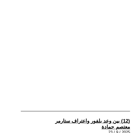
(12) بين وعد بلفور واعتراف ستارمر
معتصم حمادة
2025 / 9 / 23