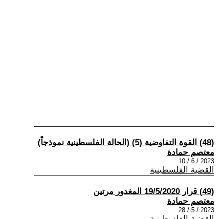
(48) القوة التفاوضية (5) (الحالة الفلسطينية نموذجاً)
معتصم حمادة
2023 / 6 / 10
القضية الفلسطينية
(49) قرار 19/5/2020 المغدور مرتين
معتصم حمادة
2023 / 5 / 28
القضية الفلسطينية