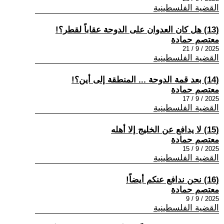
القضية الفلسطينية
(13) هل كان العدوان على الدوحة عقاباً لقطر؟!
معتصم حمادة
2025 / 9 / 21
القضية الفلسطينية
(14) بعد قمة الدوحة ... المنطقة إلى أين؟!
معتصم حمادة
2025 / 9 / 17
القضية الفلسطينية
(15) لا يدافع عن الخليج إلا أهله
معتصم حمادة
2025 / 9 / 15
القضية الفلسطينية
(16) نحن ندافع عنكم أيضاً!
معتصم حمادة
2025 / 9 / 9
القضية الفلسطينية