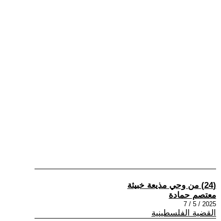
(24) من وحي مذيعة خبيثة
معتصم حمادة
2025 / 5 / 7
القضية الفلسطينية