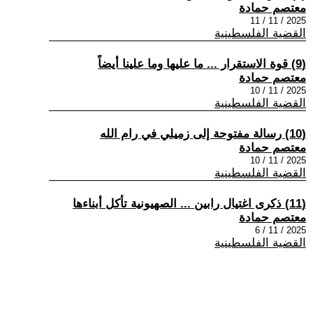
معتصم حمادة
2025 / 11 / 11
القضية الفلسطينية
(9) قوة الاستقرار ... ما عليها وما علينا أيضاً
معتصم حمادة
2025 / 11 / 10
القضية الفلسطينية
(10) رسالة مفتوحة إلى زميلي في رام الله
معتصم حمادة
2025 / 11 / 10
القضية الفلسطينية
(11) ذكرى اغتيال رابين ... الصهيونية تأكل أبناءها
معتصم حمادة
2025 / 11 / 6
القضية الفلسطينية