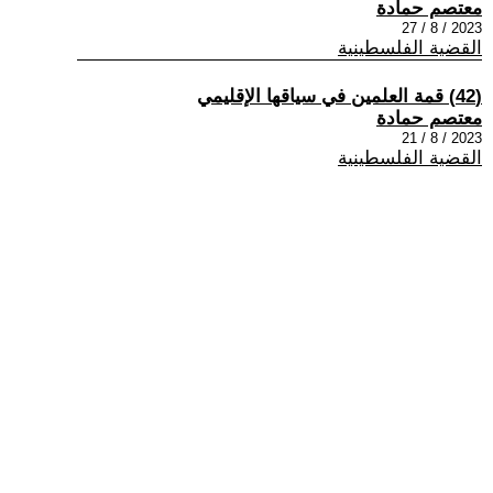
معتصم حمادة
2023 / 8 / 27
القضية الفلسطينية
(42) قمة العلمين في سياقها الإقليمي
معتصم حمادة
2023 / 8 / 21
القضية الفلسطينية