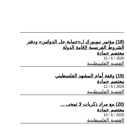
(18) مؤتمر نيويورك ل«حماية حل الدولتين» ودفتر
الشروط الفرنسية لإقامة الدولة
معتصم حمادة
2025 / 6 / 15
القضية الفلسطينية
(19) وقفة أمام المشهد الفلسطيني
معتصم حمادة
2025 / 6 / 12
القضية الفلسطينية
(20) مع مراد ذكريات لا تمحى ...
معتصم حمادة
2025 / 6 / 10
القضية الفلسطينية