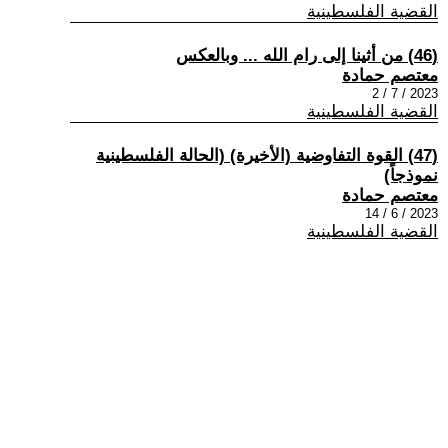
القضية الفلسطينية
(46) من أثينا إلى رام الله ... وبالعكس
معتصم حمادة
2023 / 7 / 2
القضية الفلسطينية
(47) القوة التفاوضية (الأخيرة) (الحالة الفلسطينية
نموذجاً)
معتصم حمادة
2023 / 6 / 14
القضية الفلسطينية