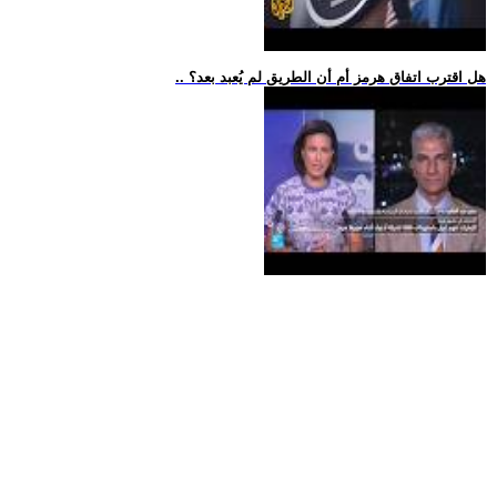
.. هل اقترب اتفاق هرمز أم أن الطريق لم يُعبد بعد؟