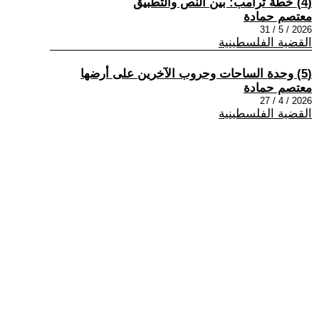
(4) خطة ترامب: بين النص والتطبيق
معتصم حمادة
2026 / 5 / 31
القضية الفلسطينية
(5) وحدة الساحات وحروب الآخرين على أرضها
معتصم حمادة
2026 / 4 / 27
القضية الفلسطينية