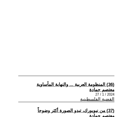
(36) المنظومة العربية ... والنهاية المأساوية
معتصم حمادة
2024 / 1 / 27
القضية الفلسطينية
(37) من نيويورك، تبدو الصورة أكثر وضوحاً
معتصم حمادة