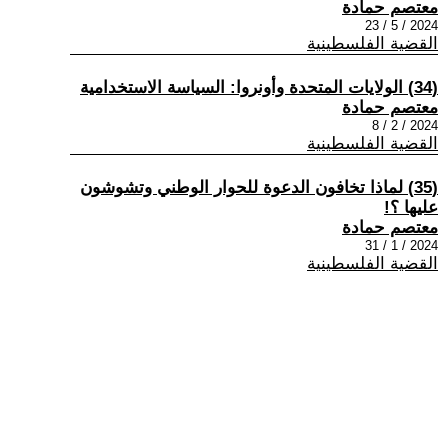
معتصم حمادة
2024 / 5 / 23
القضية الفلسطينية
(34) الولايات المتحدة وأونروا: السياسة الاستخدامية
معتصم حمادة
2024 / 2 / 8
القضية الفلسطينية
(35) لماذا تخافون الدعوة للحوار الوطني وتشوشون
عليها ؟!
معتصم حمادة
2024 / 1 / 31
القضية الفلسطينية