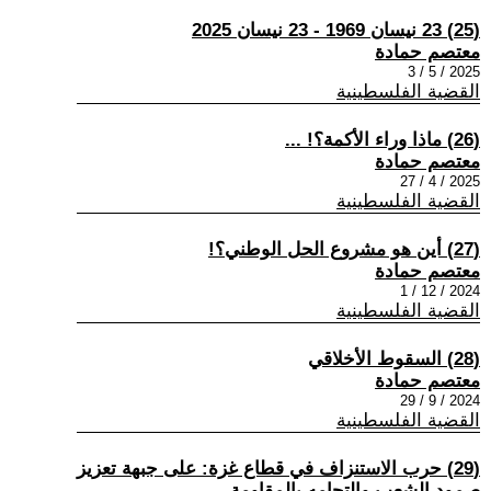
(25) 23 نيسان 1969 - 23 نيسان 2025
معتصم حمادة
2025 / 5 / 3
القضية الفلسطينية
(26) ماذا وراء الأكمة؟! ...
معتصم حمادة
2025 / 4 / 27
القضية الفلسطينية
(27) أين هو مشروع الحل الوطني؟!
معتصم حمادة
2024 / 12 / 1
القضية الفلسطينية
(28) السقوط الأخلاقي
معتصم حمادة
2024 / 9 / 29
القضية الفلسطينية
(29) حرب الاستنزاف في قطاع غزة: على جبهة تعزيز
صمود الشعب وإلتحامه بالمقاومة