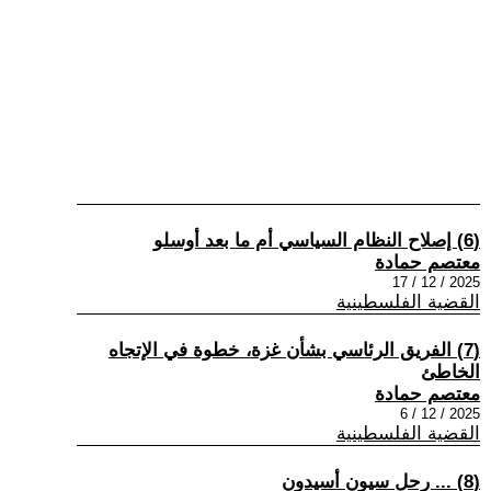
(6) إصلاح النظام السياسي أم ما بعد أوسلو
معتصم حمادة
2025 / 12 / 17
القضية الفلسطينية
(7) الفريق الرئاسي بشأن غزة، خطوة في الإتجاه
الخاطئ
معتصم حمادة
2025 / 12 / 6
القضية الفلسطينية
(8) ... رحل سيون أسيدون