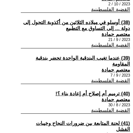
2023 / 10 / 2
القضية الفلسطينية
(38) أوسلو في ميلاده الثلاثين من أكذوبة التحول إلى
دولة ... إلى التساوق مع التطبيع
معتصم حمادة
2023 / 9 / 21
القضية الفلسطينية
(39) عندما تغيب البندقية الواحدة تحضر بندقية
المقاومة
معتصم حمادة
2023 / 9 / 7
القضية الفلسطينية
(40) ترميم أم إصلاح أم إعادة بناء ؟!
معتصم حمادة
2023 / 8 / 30
القضية الفلسطينية
(41) لجنة المتابعة بين ضرورات النجاح وخيبات
الفشل