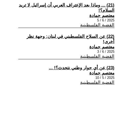
(21) ... وماذا بعد الإعتراف العربي أن إسرائيل لا تريد
السلام؟!
معتصم حمادة
2025 / 6 / 5
القضية الفلسطينية
(22) عن السلاح الفلسطيني في لبنان: وجهة نظر
أخرى!
معتصم حمادة
2025 / 6 / 3
القضية الفلسطينية
(23) عن أي حوار وطني نتحدث؟! ...
معتصم حمادة
2025 / 5 / 10
القضية الفلسطينية