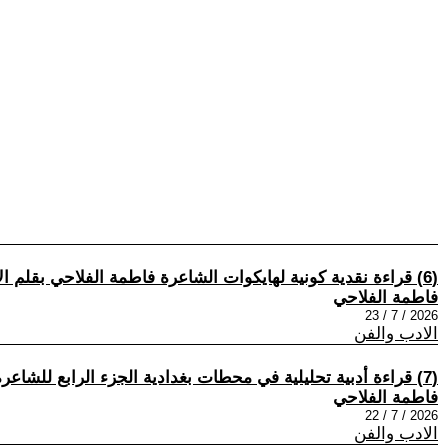
(6) قراءة نقدية كونية لهايكوات الشاعرة فاطمة الفلاحي بقلم الأديب الناقد إبراهيم عثمان
فاطمة الفلاحي
2026 / 7 / 23
الادب والفن
(7) قراءة أدبية تحليلية في محطات بغدادية الجزء الرابع للشاعرة فاطمة الفلاحي بقلم الشاعر الناقد د. ممدوح جبر
فاطمة الفلاحي
2026 / 7 / 22
الادب والفن