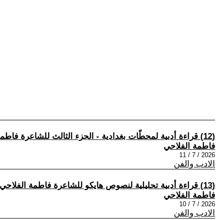
(12) قراءة أدبية لمحطّات بغدادية - الجزء الثالث للشاعرة فاطمة الفلاحي بقلم القاص د. عبد الرحيم الشويلي وقراءة للدكتور ممدوح جبر
فاطمة الفلاحي
2026 / 7 / 11
الادب والفن
(13) قراءة أدبية تحليلية لنصوص هايكو للشاعرة فاطمة الفلاحي بقلم الناقد الشاعر د. ممدوح جبر
فاطمة الفلاحي
2026 / 7 / 10
الادب والفن