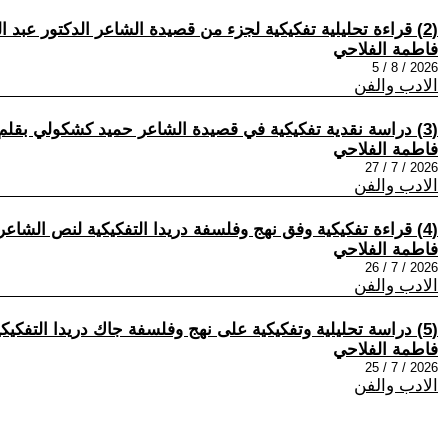
(2) قراءة تحليلية تفكيكية لجزء من قصيدة الشاعر الدكتور عبد الكريم الحلو بقلم فاطمة الفلاحي
فاطمة الفلاحي
2026 / 8 / 5
الادب والفن
(3) دراسة نقدية تفكيكية في قصيدة الشاعر حميد كشكولي بقلم فاطمة الفلاحي .
فاطمة الفلاحي
2026 / 7 / 27
الادب والفن
(4) قراءة تفكيكية وفق نهج وفلسفة دريدا التفكيكية لنص الشاعر الدكتور طارق لعرابي – الجزائر بقلم فاطمة الفلاحي
فاطمة الفلاحي
2026 / 7 / 26
الادب والفن
(5) دراسة تحليلية وتفكيكية على نهج وفلسفة جاك دريدا التفكيكية في قصيدة -رُقعَةٌ مِنْ حُلْم - للشاعر يُوسُف خَلِيل بقلم فاطمة الفلاحي
فاطمة الفلاحي
2026 / 7 / 25
الادب والفن