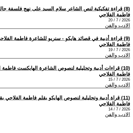
(8) قراءة تفكيكية لنص الشاعر سلام السيد على نهج فلسفة جاك دريدا في قراءة النصوص بقلم فاطمة الفلاحي
فاطمة الفلاحي
2026 / 7 / 20
الادب والفن
(9) قراءة أدبية في قصائد هايكو - سنريو للشاعرة فاطمة الفلاحي بقلم الكاتبة والشاعرة فاطمة الطويل- الجزائر
فاطمة الفلاحي
2026 / 7 / 19
الادب والفن
(10) قراءات أدبية وتحليلية لنصوص الشاعرة الهايكست فاطمة الفلاحي بقلم الأديب رائد اشقر
فاطمة الفلاحي
2026 / 7 / 15
الادب والفن
(11) قراة أدبية وتحليلية لنصوص الهايكو بقلم فاطمة الفلاحي بقلم الشاعر الدكتور ممدوح جبر والأديب رائد أشقر
فاطمة الفلاحي
2026 / 7 / 14
الادب والفن