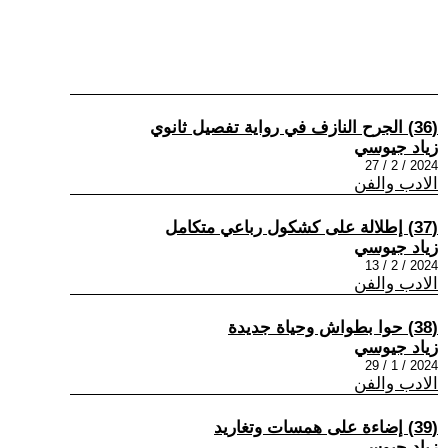
(36) الجرح النازف في رواية تفصيل ثانوي
زياد جيوسي
2024 / 2 / 27
الادب والفن
(37) إطلالة على كشكول رباعي متكامل
زياد جيوسي
2024 / 2 / 13
الادب والفن
(38) حوا بطواش وحياة جديدة
زياد جيوسي
2024 / 1 / 29
الادب والفن
(39) إضاءة على همسات وتغاريد
زياد جيوسي