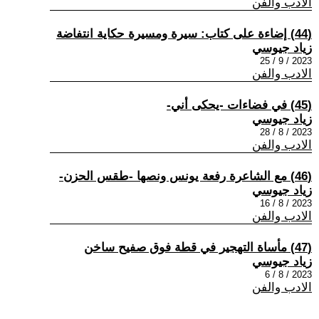
الادب والفن
(44) إضاءة على كتاب: سيرة ومسيرة حكاية انتفاضة
زياد جيوسي
2023 / 9 / 25
الادب والفن
(45) في فضاءات -يحكى أني-
زياد جيوسي
2023 / 8 / 28
الادب والفن
(46) مع الشاعرة رفعة يونس ونصها -طقس الحزن-
زياد جيوسي
2023 / 8 / 16
الادب والفن
(47) مأساة التهجير في قطة فوق صفيح ساخن
زياد جيوسي
2023 / 8 / 6
الادب والفن