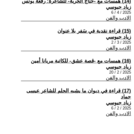
(14) همسات مع -جناج الحرية- للشاعرة: رفعة يونس
زياد جيوسي
2025 / 4 / 6
الادب والفن
(15) قراءة نقدية في سَفر بلا عنوان
زياد جيوسي
2025 / 3 / 2
الادب والفن
(16) همسات مع -قصة عشق- للكاتبة مريانا أمين
زياد جيوسي
2025 / 2 / 20
الادب والفن
(17) قراءة في ديوان ما يشبه الحلم للشاعر عيسى
حماد
زياد جيوسي
2025 / 2 / 6
الادب والفن