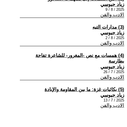
زياد جيوسي
2025 / 8 / 9
الادب والفن
(3) مدارات التيه
زياد جيوسي
2025 / 8 / 2
الادب والفن
(4) همسات مع نص -المغرور- للشاعرة تفاحة
بطارسة
زياد جيوسي
2025 / 7 / 26
الادب والفن
(5) بكائيات غزة: ما بين المقاومة والإبادة
زياد جيوسي
2025 / 7 / 13
الادب والفن