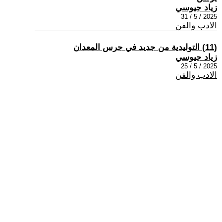
زياد جيوسي
2025 / 5 / 31
الادب والفن
(11) التوليدية من جديد في جرس المعدان
زياد جيوسي
2025 / 5 / 25
الادب والفن