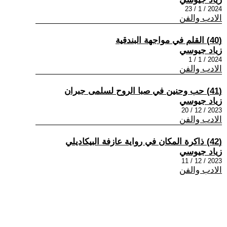
2024 / 1 / 23
الادب والفن
(40) القلم في مواجهة البندقية
زياد جيوسي
2024 / 1 / 1
الادب والفن
(41) حب وحنين في صبا الروح لسلمى جبران
زياد جيوسي
2023 / 12 / 20
الادب والفن
(42) ذاكرة المكان في رواية عازفة البيكاديلي
زياد جيوسي
2023 / 12 / 11
الادب والفن