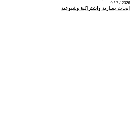
2026 / 7 / 9
ابحاث يسارية واشتراكية وشيوعية