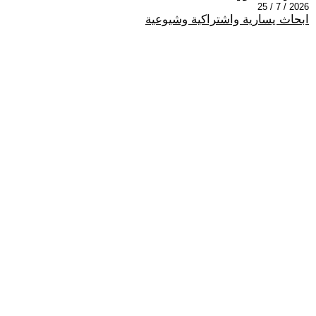
2026 / 7 / 25
ابحاث يسارية واشتراكية وشيوعية