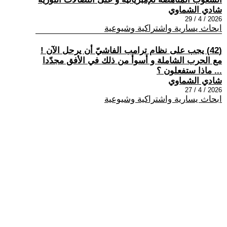
شادي الشماوي
2026 / 4 / 29
ابحاث يسارية واشتراكية وشيوعية
(42) يجب على نظام ترامب الفاشيّ أن يرحل الآن !
مع الحرب الشاملة و أسوأ من ذلك في الأفق مجدّدا
... ماذا ستفعلون ؟
شادي الشماوي
2026 / 4 / 27
ابحاث يسارية واشتراكية وشيوعية