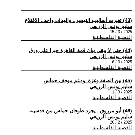
(43) تغيرت أساليب التهجير.. والهدف واحد.. الاقتلاع
سليم يونس الزريعي
2025 / 3 / 15
القضية الفلسطينية
(44) حتى لا يبقى بيان قمة القاهرة حبرا على ورق
سليم يونس الزريعي
2025 / 3 / 6
القضية الفلسطينية
(45) بين الضفة وغزة. ودعم موقف حماس
سليم يونس الزريعي
2025 / 3 / 1
القضية الفلسطينية
(46) أبو مرزوق.. يجرد طوفان حماس من قدسيته
سليم يونس الزريعي
2025 / 2 / 26
القضية الفلسطينية