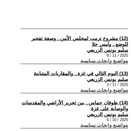
(12) مشروع ترمب لمجلس الأمن.. وصفة تفجير
للوضع.. وليس حلا
سليم يونس الزريعي
2025 / 11 / 8
مواضيع وابحاث سياسية
(13) اليوم التالي في غزة.. والمقاربات المتباينة
سليم يونس الزريعي
2025 / 11 / 3
مواضيع وابحاث سياسية
(14) طوفان حماس.. بين تحرير الأراضي والمقدسات
والوصاية على غزة
سليم يونس الزريعي
2025 / 10 / 6
مواضيع وابحاث سياسية