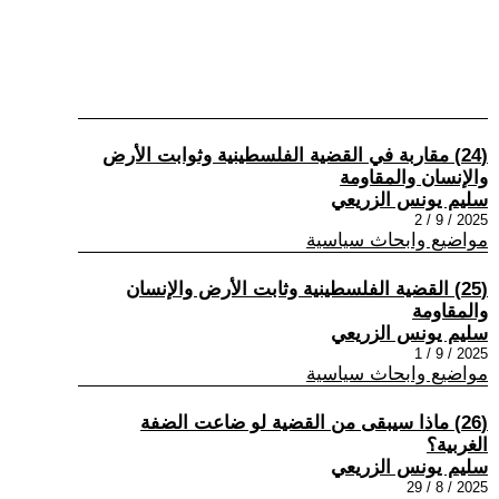
(24) مقاربة في القضية الفلسطينية وثوابت الأرض
والإنسان والمقاومة
سليم يونس الزريعي
2025 / 9 / 2
مواضيع وابحاث سياسية
(25) القضية الفلسطينية وثابت الأرض والإنسان
والمقاومة
سليم يونس الزريعي
2025 / 9 / 1
مواضيع وابحاث سياسية
(26) ماذا سيبقى من القضية لو ضاعت الضفة
الغربية؟
سليم يونس الزريعي
2025 / 8 / 29