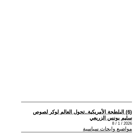
(6) البلطجة الأمريكية..تحول العالم لوكر لصوص
سليم يونس الزريعي
2026 / 1 / 8
مواضيع وابحاث سياسية