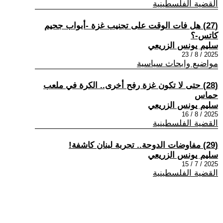
القضية الفلسطينية
(27) هل فات الوقت على تجنيب غزة -أبواب جحيم
كاتس-؟
سليم يونس الزريعي
2025 / 8 / 23
مواضيع وابحاث سياسية
(28) حتى لا تكون غزة رفح أخرى.. الكرة في ملعب
حماس
سليم يونس الزريعي
2025 / 8 / 16
القضية الفلسطينية
(29) مفاوضات الدوحة.. تجربة لبنان كاشفة!
سليم يونس الزريعي
2025 / 7 / 15
القضية الفلسطينية