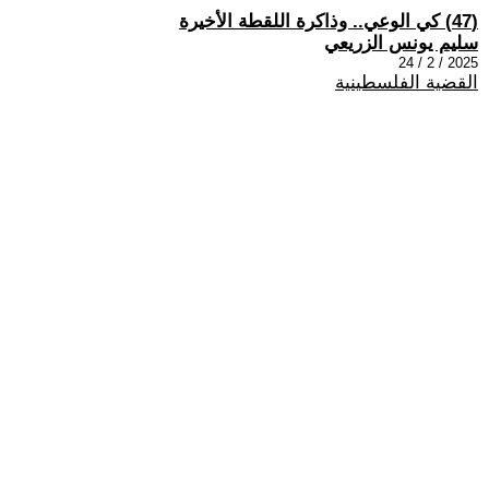
(47) كي الوعي.. وذاكرة اللقطة الأخيرة
سليم يونس الزريعي
2025 / 2 / 24
القضية الفلسطينية