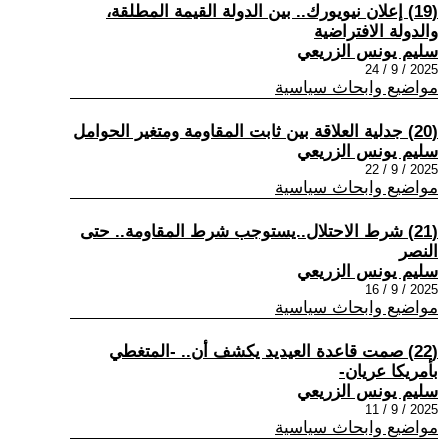
(19) إعلان نيويورك.. بين الدولة القيمة المطلقة،
والدولة الافتراضية
سليم يونس الزريعي
2025 / 9 / 24
مواضيع وابحاث سياسية
(20) جدلية العلاقة بين ثابت المقاومة ومتغير الحوامل
سليم يونس الزريعي
2025 / 9 / 22
مواضيع وابحاث سياسية
(21) شرط الاحتلال..يستوجب شرط المقاومة.. حتى
النصر
سليم يونس الزريعي
2025 / 9 / 16
مواضيع وابحاث سياسية
(22) صمت قاعدة العيديد يكشف أن.. -المتغطي
بأمريكا عريان-
سليم يونس الزريعي
2025 / 9 / 11
مواضيع وابحاث سياسية