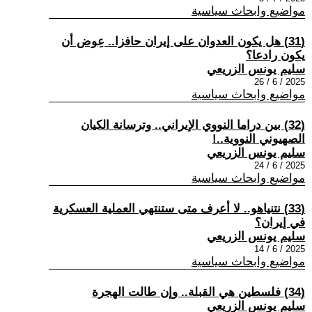
مواضيع وابحاث سياسية
(31) هل يكون العدوان على إيران حافزا.. عِوض أن
يكون رادعا؟
سليم يونس الزريعي
2025 / 6 / 26
مواضيع وابحاث سياسية
(32) بين دراما النووي الإيراني.. وترسانة الكيان
الصهيوني النووية..!
سليم يونس الزريعي
2025 / 6 / 24
مواضيع وابحاث سياسية
(33) نتنياهو.. لا أعرف متى ستنتهي العملية العسكرية
في إيران؟
سليم يونس الزريعي
2025 / 6 / 14
مواضيع وابحاث سياسية
(34) فلسطين هي القبلة.. وإن طالت الهجرة
سليم يونس الزريعي