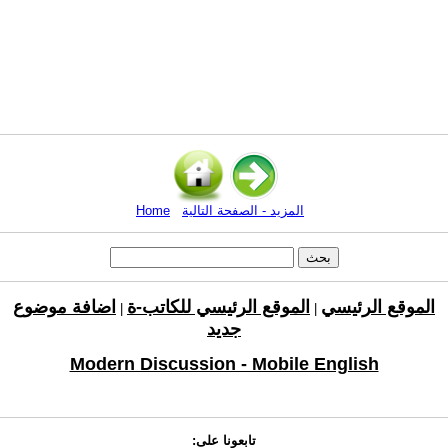
المزيد - الصفحة التالية
Home
الموقع الرئيسي
الموقع الرئيسي للكاتب-ة
اضافة موضوع
|
|
جديد
Modern Discussion - Mobile English
تابعونا على: