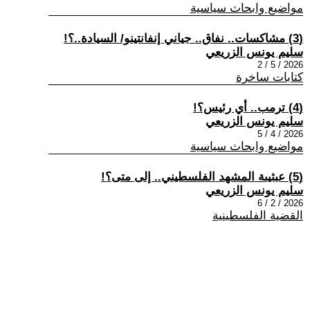
مواضيع وابحاث سياسية
(3) مشاكسات.. نفاق.. جياني إنفانتينو/ السيادة..؟!
سليم يونس الزريعي
2026 / 5 / 2
كتابات ساخرة
(4) ترمب.. أي رئيس؟!
سليم يونس الزريعي
2026 / 4 / 5
مواضيع وابحاث سياسية
(5) عبثيىة المشهد الفلسطيني.. إلى متى؟!
سليم يونس الزريعي
2026 / 2 / 6
القضية الفلسطينية