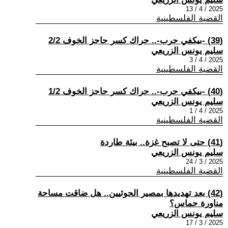
2025 / 4 / 13
القضية الفلسطينية
(39) -بيكفي حرب-.. حراك كسر حاجز الخوف 2/2
سليم يونس الزريعي
2025 / 4 / 3
القضية الفلسطينية
(40) -بيكفي حرب-.. حراك كسر حاجز الخوف 1/2
سليم يونس الزريعي
2025 / 4 / 1
القضية الفلسطينية
(41) حتى لا تصبح غزة.. بيئة طاردة
سليم يونس الزريعي
2025 / 3 / 24
القضية الفلسطينية
(42) بعد تهديدها بمصير الحوثيين.. هل ضاقت مساحة
مناورة حماس؟
سليم يونس الزريعي
2025 / 3 / 17