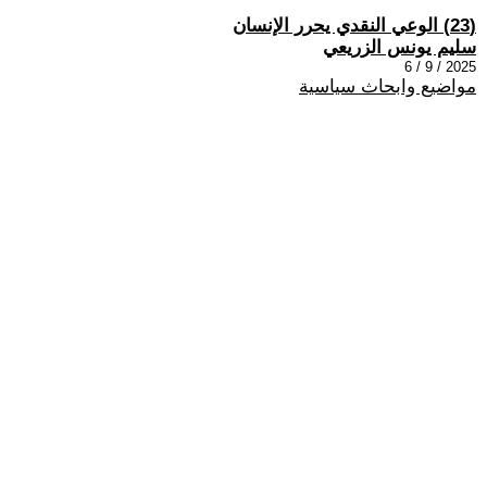
(23) الوعي النقدي يحرر الإنسان
سليم يونس الزريعي
2025 / 9 / 6
مواضيع وابحاث سياسية