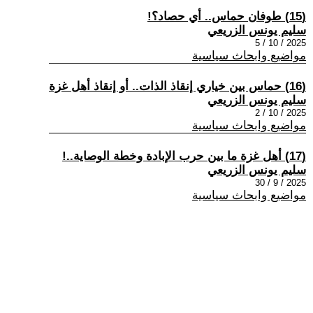
(15) طوفان حماس.. أي حصاد؟!
سليم يونس الزريعي
2025 / 10 / 5
مواضيع وابحاث سياسية
(16) حماس بين خياري إنقاذ الذات.. أو إنقاذ أهل غزة
سليم يونس الزريعي
2025 / 10 / 2
مواضيع وابحاث سياسية
(17) أهل غزة ما بين حرب الإبادة وخطة الوصاية..!
سليم يونس الزريعي
2025 / 9 / 30
مواضيع وابحاث سياسية