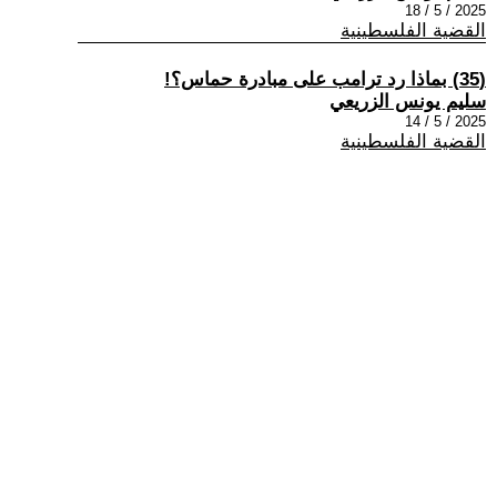
2025 / 5 / 18
القضية الفلسطينية
(35) بماذا رد ترامب على مبادرة حماس؟!
سليم يونس الزريعي
2025 / 5 / 14
القضية الفلسطينية