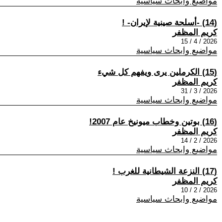
مواضيع وابحاث سياسية
(14) -أسلحة صينية لإيران- !
كريم المظفر
2026 / 4 / 15
مواضيع وابحاث سياسية
(15) الكرملين يرى ويفهم كل شيء
كريم المظفر
2026 / 3 / 31
مواضيع وابحاث سياسية
(16) بوتين وخطاب ميونيخ عام 2007!
كريم المظفر
2026 / 2 / 14
مواضيع وابحاث سياسية
(17) النزعة الشيطانية للغرب !
كريم المظفر
2026 / 2 / 10
مواضيع وابحاث سياسية