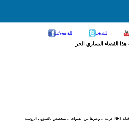
التويتر
الفيسبوك
هذا الفضاء اليساري الحر
روسية