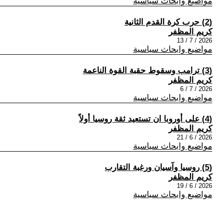
مواضيع وابحاث سياسية
(2) حرب كرة القدم الثانية
كريم المظفر
2026 / 7 / 13
مواضيع وابحاث سياسية
(3) ترامب وسقوط حقبة القوة الناعمة
كريم المظفر
2026 / 7 / 6
مواضيع وابحاث سياسية
(4) على أوروبا ان تستعيد ثقة روسيا أولاً
كريم المظفر
2026 / 6 / 21
مواضيع وابحاث سياسية
(5) روسيا وآسيان ورغبة التقارب
كريم المظفر
2026 / 6 / 19
مواضيع وابحاث سياسية