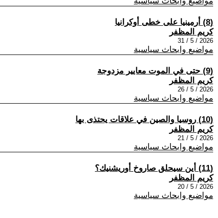
مواضيع وابحاث سياسية
(8) أرمينيا على خطى أوكرانيا
كريم المظفر
2026 / 5 / 31
مواضيع وابحاث سياسية
(9) حتى في الموت معايير مزدوجة
كريم المظفر
2026 / 5 / 26
مواضيع وابحاث سياسية
(10) روسيا والصين في علاقات يحتذى بها
كريم المظفر
2026 / 5 / 21
مواضيع وابحاث سياسية
(11) أين سيحلق صاروخ أوريشنيك؟
كريم المظفر
2026 / 5 / 20
مواضيع وابحاث سياسية