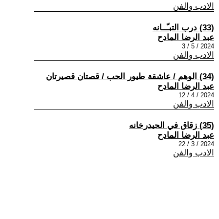
الادب والفن
(33) درب التبـّــانه
عبد الرضا المادح
2024 / 5 / 3
الادب والفن
(34) الوهم / عاشقة طيور الحب / قصتان قصيرتان
عبد الرضا المادح
2024 / 4 / 12
الادب والفن
(35) زقاق في الحيدرخانه
عبد الرضا المادح
2024 / 3 / 22
الادب والفن