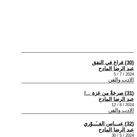
(30) فراغ في النفق
عبد الرضا المادح
2024 / 7 / 5
الادب والفن
(31) صرخةٌ من غزة ...!
عبد الرضا المادح
2024 / 6 / 12
الادب والفن
(32) عبـــاس الفــَــوْري
عبد الرضا المادح
2024 / 5 / 30