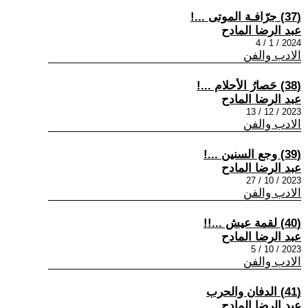
(37) جرّافـة الموتى ...!
عبد الرضا المادح
2024 / 1 / 4
الادب والفن
(38) حَصارُ الأحلام ...!
عبد الرضا المادح
2023 / 12 / 13
الادب والفن
(39) وجع السنين ...!
عبد الرضا المادح
2023 / 10 / 27
الادب والفن
(40) لقمة عيش ...!!
عبد الرضا المادح
2023 / 10 / 5
الادب والفن
(41) الدفان والحرب
عبد الرضا المادح