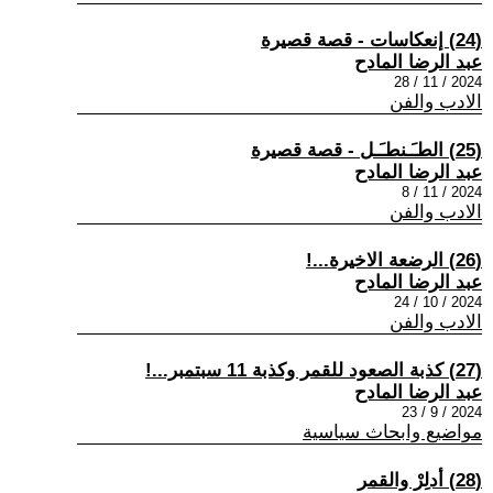
(24) إنعكاسات - قصة قصيرة
عبد الرضا المادح
2024 / 11 / 28
الادب والفن
(25) الطـَـنطـَـل - قصة قصيرة
عبد الرضا المادح
2024 / 11 / 8
الادب والفن
(26) الرضعة الاخيرة...!
عبد الرضا المادح
2024 / 10 / 24
الادب والفن
(27) كذبة الصعود للقمر وكذبة 11 سبتمبر...!
عبد الرضا المادح
2024 / 9 / 23
مواضيع وابحاث سياسية
(28) أدلِرْ والقمر