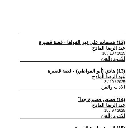
(12) همسات على نهر الفولغا - قصة قصيرة
عبد الرضا المادح
2025 / 10 / 16
الادب والفن
(13) هادي (أبو القواطي) - قصة قصيرة
عبد الرضا المادح
2025 / 10 / 3
الادب والفن
(14) قصص قصيرة جدا ً
عبد الرضا المادح
2025 / 9 / 18
الادب والفن