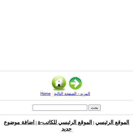
المزيد - الصفحة التالية
Home
الموقع الرئيسي
الموقع الرئيسي للكاتب-ة
اضافة موضوع
|
|
جديد