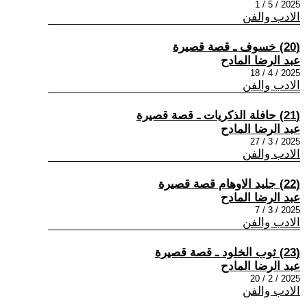
2025 / 5 / 1
الادب والفن
(20) خسوف ـ قصة قصيرة
عبد الرضا المادح
2025 / 4 / 18
الادب والفن
(21) حافلة الذكريات ـ قصة قصيرة
عبد الرضا المادح
2025 / 3 / 27
الادب والفن
(22) جليد الاوهام قصة قصيرة
عبد الرضا المادح
2025 / 3 / 7
الادب والفن
(23) ثوب الخلود ـ قصة قصيرة
عبد الرضا المادح
2025 / 2 / 20
الادب والفن