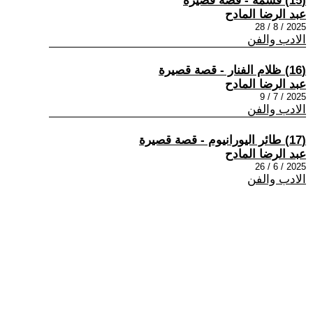
(15) قسمة - قصة قصيرة
عبد الرضا المادح
2025 / 8 / 28
الادب والفن
(16) ظلام الفنار - قصة قصيرة
عبد الرضا المادح
2025 / 7 / 9
الادب والفن
(17) طائر اليورانيوم - قصة قصيرة
عبد الرضا المادح
2025 / 6 / 26
الادب والفن