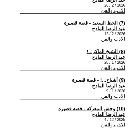
عبد الرضا المادح
2026 / 2 / 26
الادب والفن
(7) الحظ السعيد - قصة قصيرة
عبد الرضا المادح
2026 / 2 / 12
الادب والفن
(8) الشيخ الماكر...!
عبد الرضا المادح
2026 / 1 / 28
الادب والفن
(9) أشباح...! - قصة قصيرة
عبد الرضا المادح
2026 / 1 / 9
الادب والفن
(10) وحش المعركة - قصة قصيرة
عبد الرضا المادح
2025 / 12 / 4
الادب والفن