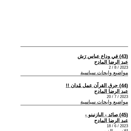
(43) في وداع عباس رَش
عبد الرضا المادح
2023 / 8 / 2
مواضيع وابحاث سياسية
(44) حرق القرآن عمل مُدان !!
عبد الرضا المادح
2023 / 7 / 20
مواضيع وابحاث سياسية
(45) صائد - البازنينو -
عبد الرضا المادح
2023 / 6 / 18