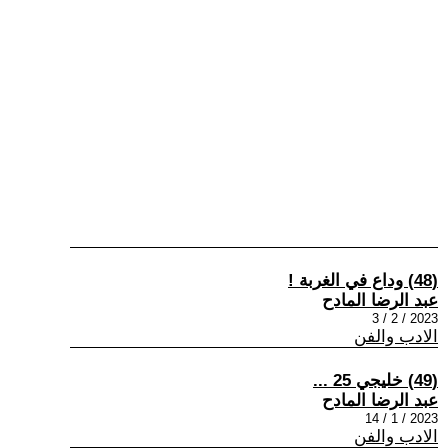
(48) وداع في الغربة !
عبد الرضا المادح
2023 / 2 / 3
الادب والفن
(49) خليجي 25 ...
عبد الرضا المادح
2023 / 1 / 14
الادب والفن