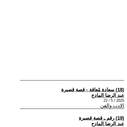
(18) سعادة مُعاقة - قصة قصيرة
عبد الرضا المادح
2025 / 5 / 22
الادب والفن
(19) رقم ـ قصة قصيرة
عبد الرضا المادح