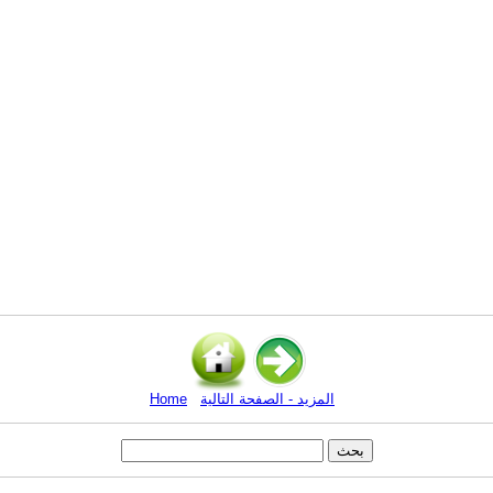
المزيد - الصفحة التالية
Home