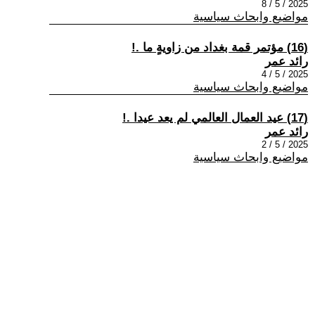
2025 / 5 / 8
مواضيع وابحاث سياسية
(16) مؤتمر قمة بغداد من زاويةٍ ما .!
رائد عمر
2025 / 5 / 4
مواضيع وابحاث سياسية
(17) عيد العمال العالمي لم يعد عيدا .!
رائد عمر
2025 / 5 / 2
مواضيع وابحاث سياسية