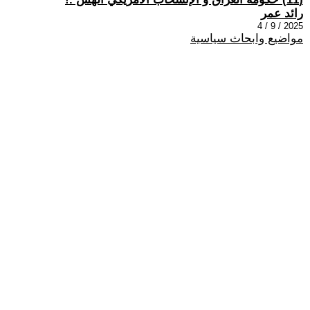
رائد عمر
2025 / 9 / 4
مواضيع وابحاث سياسية