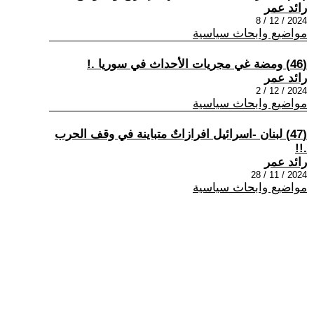
رائد عمر
2024 / 12 / 8
مواضيع وابحاث سياسية
(46) ومضة غي مجريات الأحداث في سوريا .!
رائد عمر
2024 / 12 / 2
مواضيع وابحاث سياسية
(47) لبنان -اسرائيل افرازاتٌ متباينة في وقف الحرب
.!!
رائد عمر
2024 / 11 / 28
مواضيع وابحاث سياسية