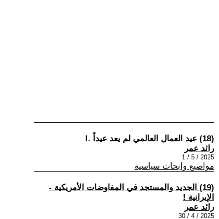
(18) عيد العمال العالمي لم يعد عيداً .!
رائد عمر
2025 / 5 / 1
مواضيع وابحاث سياسية
(19) الجديد والمستجد في المفاوضات الأمريكية -
الإيرانية !
رائد عمر
2025 / 4 / 30