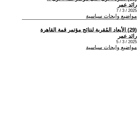
رائد عمر
2025 / 3 / 7
مواضيع وابحاث سياسية
(29) الأيعاد المُقربة لنتائج مؤتمر قمة القاهرة
رائد عمر
2025 / 3 / 5
مواضيع وابحاث سياسية