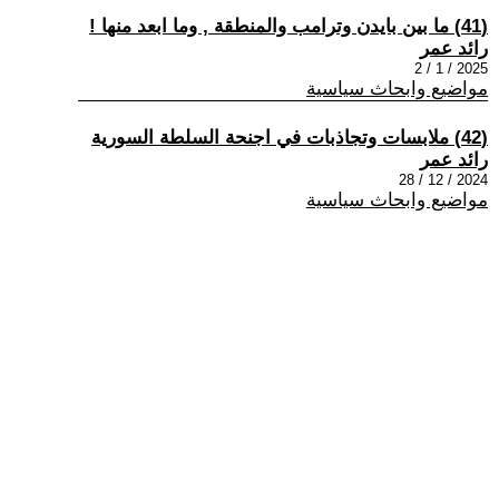
(41) ما بين بايدن وترامب والمنطقة , وما ابعد منها !
رائد عمر
2025 / 1 / 2
مواضيع وابحاث سياسية
(42) ملابسات وتجاذبات في اجنحة السلطة السورية
رائد عمر
2024 / 12 / 28
مواضيع وابحاث سياسية