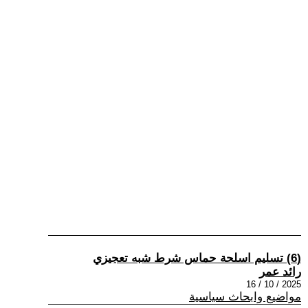
(6) تسليم اسلحة حماس شرط شبه تعجيزي
رائد عمر
2025 / 10 / 16
مواضيع وابحاث سياسية