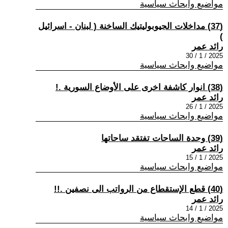
مواضيع وابحاث سياسية
(37) مداخلات الجيوبوليتيك الساخنة ( لبنان - اسرائيل
)
رائد عمر
2025 / 1 / 30
مواضيع وابحاث سياسية
(38) انوار كاشفة اخرى على الأوضاع السورية .!
رائد عمر
2025 / 1 / 26
مواضيع وابحاث سياسية
(39) وحدة الساحات تفتقد ساحاتها
رائد عمر
2025 / 1 / 15
مواضيع وابحاث سياسية
(40) قطع الإستقطاع من الرواتب الى نصفين .!!
رائد عمر
2025 / 1 / 14
مواضيع وابحاث سياسية