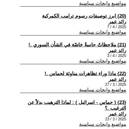
مواضيع وابحاث سياسية
(20) ابرز توصيفات رسوم ترامب الكمركية
رائد عمر
2025 / 4 / 7
مواضيع وابحاث سياسية
(21) ملاحظاتٌ جانبيةٌ خاصّة في الشأن السوري .!
رائد عمر
2025 / 4 / 3
مواضيع وابحاث سياسية
(22) ماذا وراء تظاهرات مناوئة لحماس .!
رائد عمر
2025 / 3 / 27
مواضيع وابحاث سياسية
(23) ( حماس - اسرائيل ) : لماذا الترهيب بدلاً عن
الترغيب .؟
رائد عمر
2025 / 3 / 23
مواضيع وابحاث سياسية