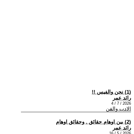
(1) نحن والفيس !!
رائد عمر
2026 / 7 / 4
الادب والفن
(2) بين اوهام حقائق , وحقائق اوهام
رائد عمر
2026 / 5 / 16