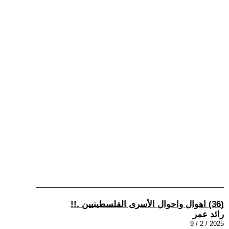
(36) اهوال واحوال الأسرى الفلسطينيين .!!
رائد عمر
2025 / 2 / 9