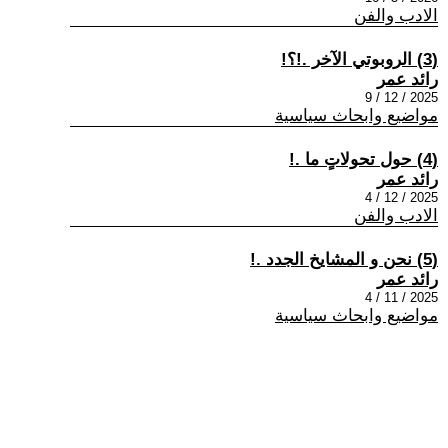
الادب والفن
(3) الروبوتي الآخر .!؟!
رائد عمر
2025 / 12 / 9
مواضيع وابحاث سياسية
(4) حول تحولاتٍ ما .!
رائد عمر
2025 / 12 / 4
الادب والفن
(5) نحن و المشايخ الجدد .!
رائد عمر
2025 / 11 / 4
مواضيع وابحاث سياسية