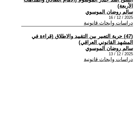
الأربعة)
سالم روضان الموسوي
2025 / 12 / 16
دراسات وابحاث قانونية
(47) حرية التعبير بين التقييد والاطلاق (قراءة في
المشهد القانوني العراقي)
سالم روضان الموسوي
2025 / 12 / 13
دراسات وابحاث قانونية