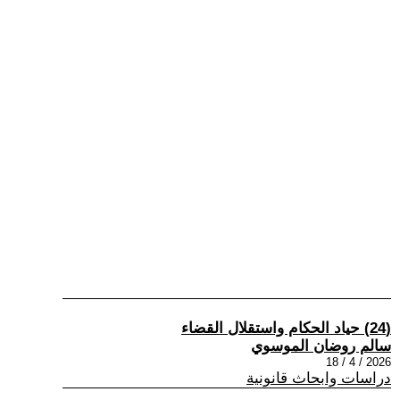
(24) حياد الحكام واستقلال القضاء
سالم روضان الموسوي
2026 / 4 / 18
دراسات وابحاث قانونية