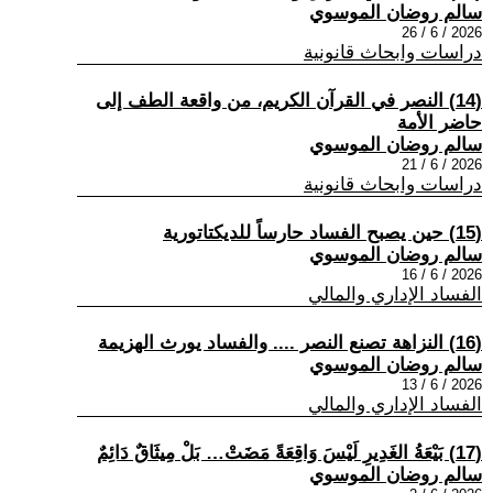
سالم روضان الموسوي
2026 / 6 / 26
دراسات وابحاث قانونية
(14) النصر في القرآن الكريم، من واقعة الطف إلى
حاضر الأمة
سالم روضان الموسوي
2026 / 6 / 21
دراسات وابحاث قانونية
(15) حين يصبح الفساد حارساً للديكتاتورية
سالم روضان الموسوي
2026 / 6 / 16
الفساد الإداري والمالي
(16) النزاهة تصنع النصر .... والفساد يورث الهزيمة
سالم روضان الموسوي
2026 / 6 / 13
الفساد الإداري والمالي
(17) بَيْعَةُ الغَدِيرِ لَيْسَ وَاقِعَةً مَضَتْ… بَلْ مِيثَاقٌ دَائِمٌ
سالم روضان الموسوي