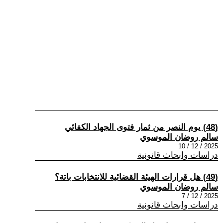
(48) يوم النصر من ثمار فتوى الجهاد الكفائي
سالم روضان الموسوي
2025 / 12 / 10
دراسات وابحاث قانونية
(49) هل قرارات الهيئة القضائية للانتخابات باتة؟
سالم روضان الموسوي
2025 / 12 / 7
دراسات وابحاث قانونية