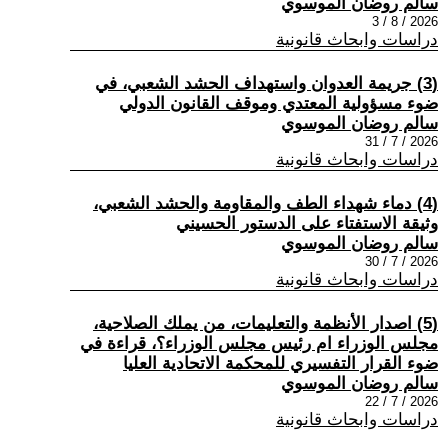
سالم روضان الموسوي
2026 / 8 / 3
دراسات وابحاث قانونية
(3) جريمة العدوان واستهداف الحشد الشعبي، في
ضوء مسؤولية المعتدي وموقف القانون الدولي
سالم روضان الموسوي
2026 / 7 / 31
دراسات وابحاث قانونية
(4) دماء شهداء الطف والمقاومة والحشد الشعبي،
وثيقة الاستفتاء على الدستور الحسيني
سالم روضان الموسوي
2026 / 7 / 30
دراسات وابحاث قانونية
(5) اصدار الأنظمة والتعليمات، من يملك الصلاحية،
مجلس الوزراء ام رئيس مجلس الوزراء؟، قراءة في
ضوء القرار التفسيري للمحكمة الاتحادية العليا
سالم روضان الموسوي
2026 / 7 / 22
دراسات وابحاث قانونية