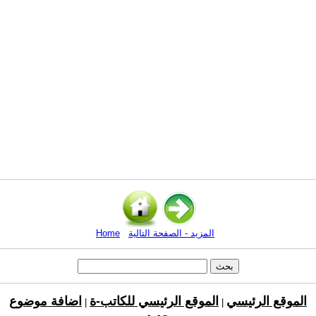
المزيد - الصفحة التالية
Home
الموقع الرئيسي
الموقع الرئيسي للكاتب-ة
اضافة موضوع
|
|