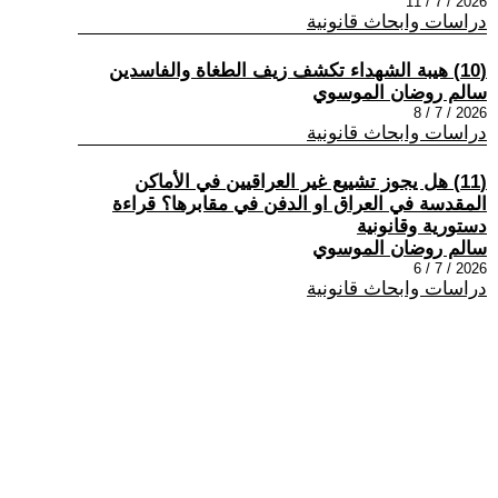
2026 / 7 / 11
دراسات وابحاث قانونية
(10) هيبة الشهداء تكشف زيف الطغاة والفاسدين
سالم روضان الموسوي
2026 / 7 / 8
دراسات وابحاث قانونية
(11) هل يجوز تشييع غير العراقيين في الأماكن
المقدسة في العراق او الدفن في مقابرها؟ قراءة
دستورية وقانونية
سالم روضان الموسوي
2026 / 7 / 6
دراسات وابحاث قانونية