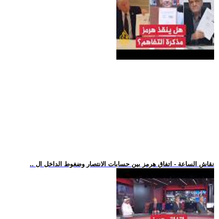
.. نقاش الساعة - اتفاق هرمز بين حسابات الانتصار وضغوط الداخل ال