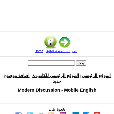
المزيد - الصفحة التالية
Home
الموقع الرئيسي
الموقع الرئيسي للكاتب-ة
اضافة موضوع
|
|
جديد
Modern Discussion - Mobile English
تابعونا على: