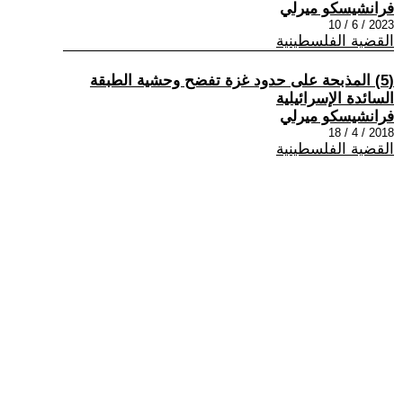
فرانشيسكو ميرلي
2023 / 6 / 10
القضية الفلسطينية
(5) المذبحة على حدود غزة تفضح وحشية الطبقة
السائدة الإسرائيلية
فرانشيسكو ميرلي
2018 / 4 / 18
القضية الفلسطينية