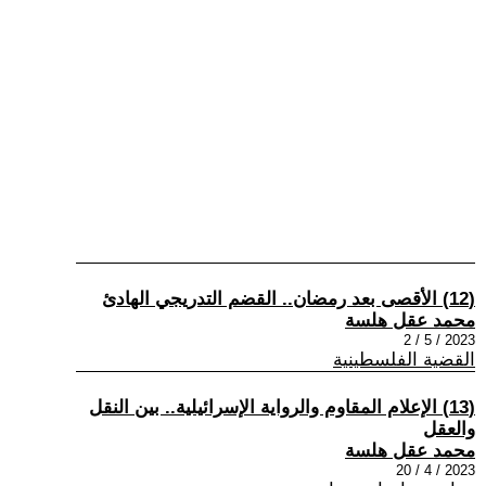
(12) الأقصى بعد رمضان.. القضم التدريجي الهادئ
محمد عقل هلسة
2023 / 5 / 2
القضية الفلسطينية
(13) الإعلام المقاوم والرواية الإسرائيلية.. بين النقل
والعقل
محمد عقل هلسة
2023 / 4 / 20