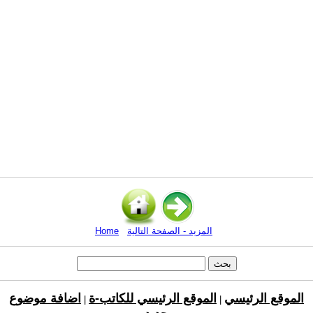
المزيد - الصفحة التالية
Home
الموقع الرئيسي
الموقع الرئيسي للكاتب-ة
اضافة موضوع
|
|