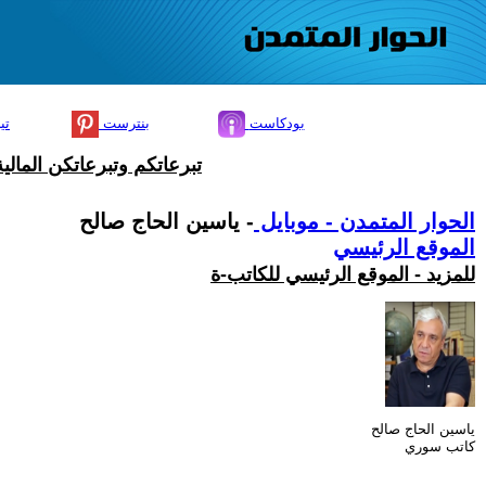
بودكاست
بنترست
تي
تبرعاتكم وتبرعاتكن المال
الحوار المتمدن - موبايل
- ياسين الحاج صالح
الموقع الرئيسي
للمزيد - الموقع الرئيسي للكاتب-ة
ياسين الحاج صالح
كاتب سوري