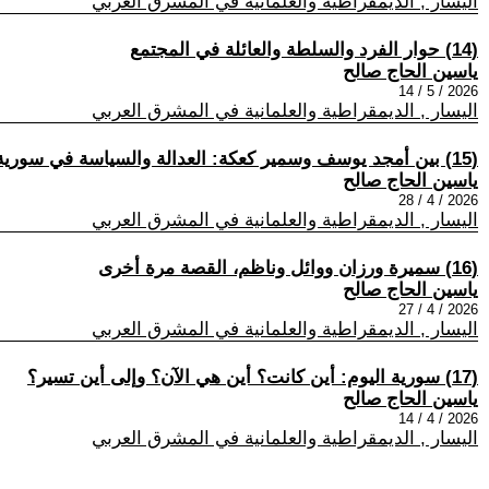
اليسار , الديمقراطية والعلمانية في المشرق العربي
(14) حوار الفرد والسلطة والعائلة في المجتمع
ياسين الحاج صالح
2026 / 5 / 14
اليسار , الديمقراطية والعلمانية في المشرق العربي
(15) بين أمجد يوسف وسمير كعكة: العدالة والسياسة في سورية
ياسين الحاج صالح
2026 / 4 / 28
اليسار , الديمقراطية والعلمانية في المشرق العربي
(16) سميرة ورزان ووائل وناظم، القصة مرة أخرى
ياسين الحاج صالح
2026 / 4 / 27
اليسار , الديمقراطية والعلمانية في المشرق العربي
(17) سورية اليوم: أين كانت؟ أين هي الآن؟ وإلى أين تسير؟
ياسين الحاج صالح
2026 / 4 / 14
اليسار , الديمقراطية والعلمانية في المشرق العربي