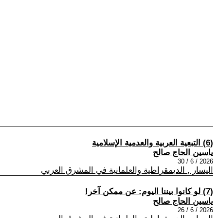
(6) التبعية العربية والعدمية الإسلامية
ياسين الحاج صالح
2026 / 6 / 30
اليسار , الديمقراطية والعلمانية في المشرق العربي
(7) لو كانوا بيننا اليوم: عن ممكن آخر!
ياسين الحاج صالح
2026 / 6 / 26