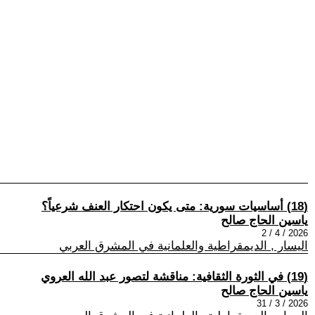
(18) أساسيات سورية: متى يكون احتكار العنف شرعياً؟
ياسين الحاج صالح
2026 / 4 / 2
اليسار , الديمقراطية والعلمانية في المشرق العربي
(19) في الثورة الثقافية: مناقشة لتصور عبد الله العروي
ياسين الحاج صالح
2026 / 3 / 31