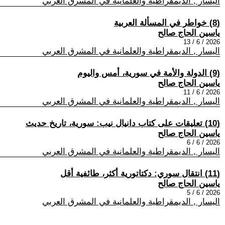
اليسار , الديمقراطية والعلمانية في المشرق العربي
(8) خواطر في المسألة العربية
ياسين الحاج صالح
2026 / 6 / 13
اليسار , الديمقراطية والعلمانية في المشرق العربي
(9) الدولة والأمة في سورية، أمس واليوم
ياسين الحاج صالح
2026 / 6 / 11
اليسار , الديمقراطية والعلمانية في المشرق العربي
(10) تعليقات على كتاب دانيال نيب: سورية، تاريخ حديث
ياسين الحاج صالح
2026 / 6 / 6
اليسار , الديمقراطية والعلمانية في المشرق العربي
(11) انتقال سوري: دكتاتورية أكثر، طائفية أقل
ياسين الحاج صالح
2026 / 6 / 5
اليسار , الديمقراطية والعلمانية في المشرق العربي