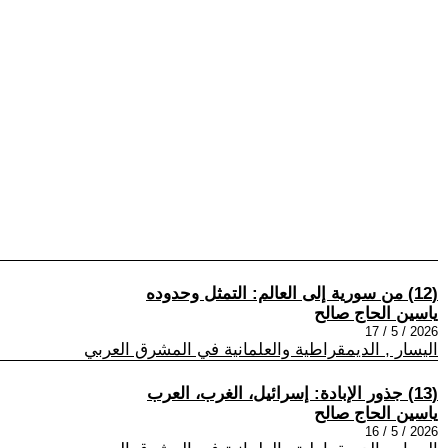
(12) من سورية إلى العالم: التمثل وحدوده
ياسين الحاج صالح
2026 / 5 / 17
اليسار , الديمقراطية والعلمانية في المشرق العربي
(13) جذور الإبادة: إسرائيل، الغرب، العرب
ياسين الحاج صالح
2026 / 5 / 16