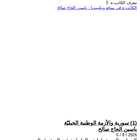
معرف الكاتب-ة: 3
الكاتب-ة في موقع ويكيبيديا : ياسين الحاج صالح
(1) سورية والأزمة الوطنية الجيليّة
ياسين الحاج صالح
2026 / 8 / 6