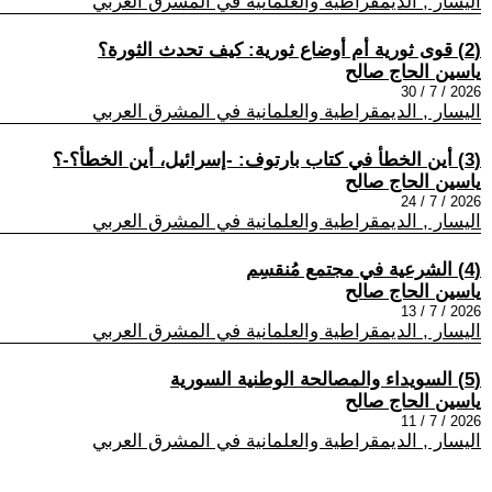
اليسار , الديمقراطية والعلمانية في المشرق العربي
(2) قوى ثورية أم أوضاع ثورية: كيف تحدث الثورة؟
ياسين الحاج صالح
2026 / 7 / 30
اليسار , الديمقراطية والعلمانية في المشرق العربي
(3) أين الخطأ في كتاب بارتوف: -إسرائيل، أين الخطأ؟-؟
ياسين الحاج صالح
2026 / 7 / 24
اليسار , الديمقراطية والعلمانية في المشرق العربي
(4) الشرعية في مجتمع مُنقسِم
ياسين الحاج صالح
2026 / 7 / 13
اليسار , الديمقراطية والعلمانية في المشرق العربي
(5) السويداء والمصالحة الوطنية السورية
ياسين الحاج صالح
2026 / 7 / 11
اليسار , الديمقراطية والعلمانية في المشرق العربي