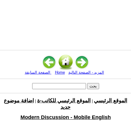
المزيد - الصفحة التالية
Home
الصفحة السابقة
الموقع الرئيسي
الموقع الرئيسي للكاتب-ة
اضافة موضوع
|
|
جديد
Modern Discussion - Mobile English