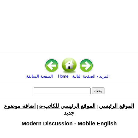
المزيد - الصفحة التالية
Home
الصفحة السابقة
الموقع الرئيسي
الموقع الرئيسي للكاتب-ة
اضافة موضوع
|
|
جديد
Modern Discussion - Mobile English