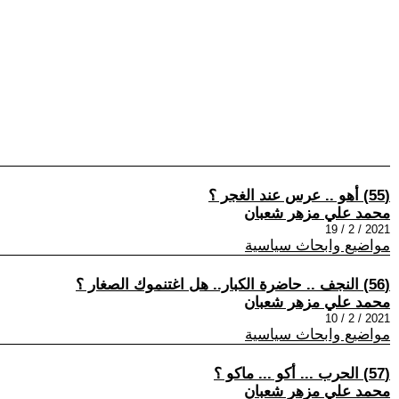
(55) أهو .. عرس عند الغجر ؟
محمد علي مزهر شعبان
2021 / 2 / 19
مواضيع وابحاث سياسية
(56) النجف .. حاضرة الكبار.. هل اغتنموك الصغار ؟
محمد علي مزهر شعبان
2021 / 2 / 10
مواضيع وابحاث سياسية
(57) الحرب ... أكو ... ماكو ؟
محمد علي مزهر شعبان