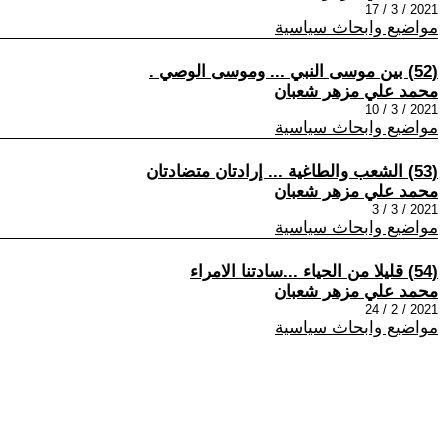
2021 / 3 / 17
مواضيع وابحاث سياسية
(52) بين موسى النبي ... وموسى الوصي .
محمد علي مزهر شعبان
2021 / 3 / 10
مواضيع وابحاث سياسية
(53) الشعب والطاغية ... إرادتان متضادتان
محمد علي مزهر شعبان
2021 / 3 / 3
مواضيع وابحاث سياسية
(54) قليلا من الحياء ...سادتنا الامراء
محمد علي مزهر شعبان
2021 / 2 / 24
مواضيع وابحاث سياسية