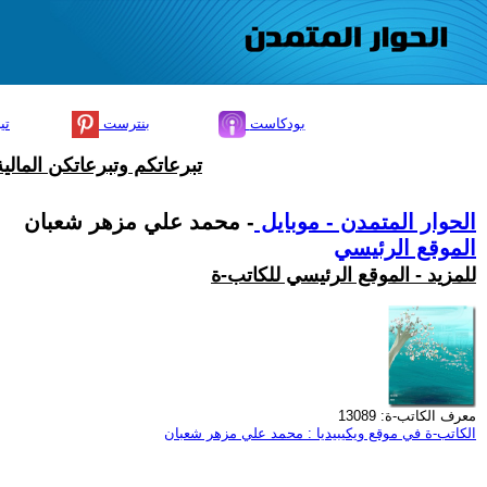
بودكاست
بنترست
تي
تبرعاتكم وتبرعاتكن المال
الحوار المتمدن - موبايل
- محمد علي مزهر شعبان
الموقع الرئيسي
للمزيد - الموقع الرئيسي للكاتب-ة
معرف الكاتب-ة: 13089
الكاتب-ة في موقع ويكيبيديا : محمد علي مزهر شعبان