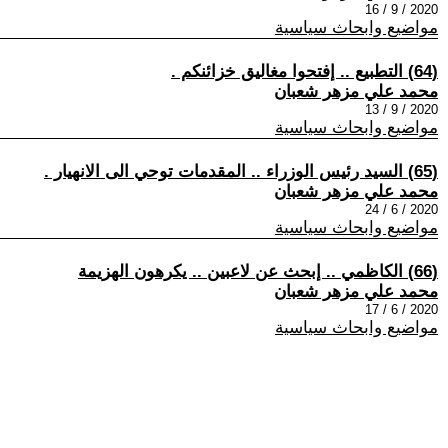
2020 / 9 / 16
مواضيع وابحاث سياسية
(64) التطبيع .. إفتحوا مغاليق خزائنكم .
محمد علي مزهر شعبان
2020 / 9 / 13
مواضيع وابحاث سياسية
(65) السيد رئيس الوزراء .. المقدمات توحي الى الانهيار .
محمد علي مزهر شعبان
2020 / 6 / 24
مواضيع وابحاث سياسية
(66) الكاظمي .. إبحث عن لاعبين .. يكرهون الهزيمة
محمد علي مزهر شعبان
2020 / 6 / 17
مواضيع وابحاث سياسية