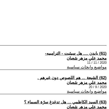
(61) بايدن .... هل سيثبت - الترامبيه-
محمد علي مزهر شعبان
2020 / 11 / 11
مواضيع وابحاث سياسية
(62) الشيعة ... هم اللصوص دون غيرهم .
محمد علي مزهر شعبان
2020 / 9 / 20
مواضيع وابحاث سياسية
(63) السيد الكاظمي ... هل تدغدغ سرًة السماء ؟
محمد علي مزهر شعبان