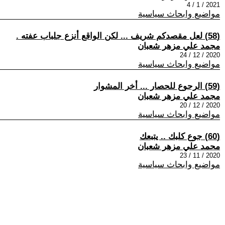
2021 / 1 / 4
مواضيع وابحاث سياسية
(58) لعل مقصدكم شريف ... لكن الواقع أنزع جلباب عفته .
مجمد علي مزهر شعبان
2020 / 12 / 24
مواضيع وابحاث سياسية
(59) الرجوع للحصار ... أخر المشوار
مجمد علي مزهر شعبان
2020 / 12 / 20
مواضيع وابحاث سياسية
(60) جوع كلبك .. يتبعك
محمد علي مزهر شعبان
2020 / 11 / 23
مواضيع وابحاث سياسية